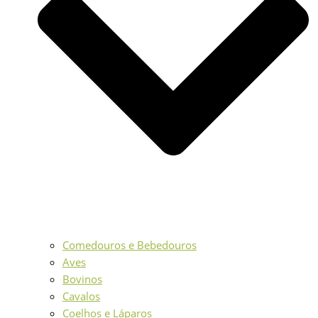
Comedouros e Bebedouros
Aves
Bovinos
Cavalos
Coelhos e Láparos