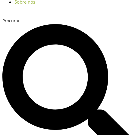
Sobre nós
Procurar