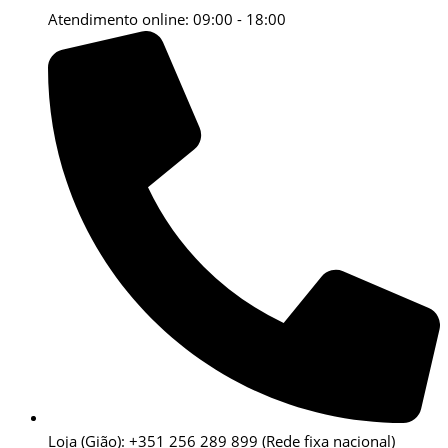
Atendimento online: 09:00 - 18:00
Loja (Gião): +351 256 289 899
(Rede fixa nacional)