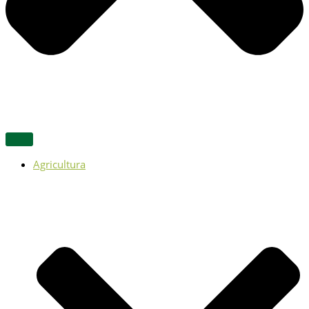
Agricultura