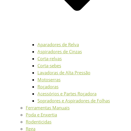
Aparadores de Relva
Aspiradores de Cinzas
Corta-relvas
Corta-sebes
Lavadoras de Alta Pressão
Motoserras
Roçadoras
Acessórios e Partes Roçadora
Sopradores e Aspiradores de Folhas
Ferramentas Manuais
Poda e Enxertia
Rodenticidas
Rega