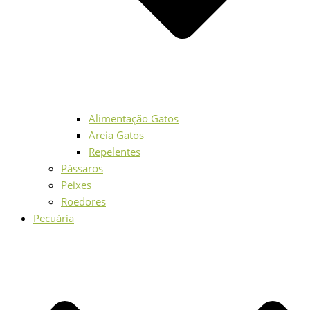
Alimentação Gatos
Areia Gatos
Repelentes
Pássaros
Peixes
Roedores
Pecuária