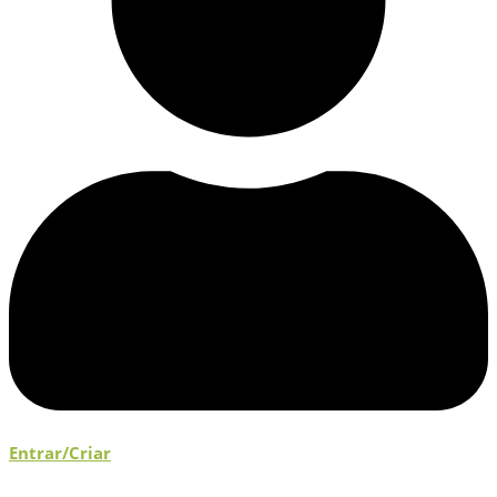
Entrar/Criar