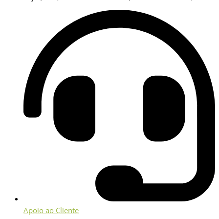
Apoio ao Cliente