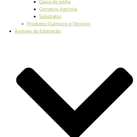
Casca de pinho
Corretivo Agrícola
Substratos
Produtos Químicos e Técnicos
Animais de Estimação