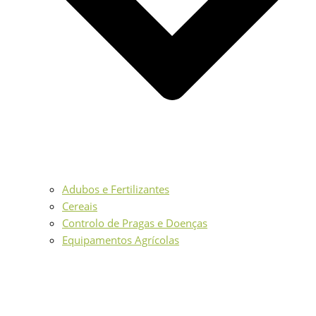
Adubos e Fertilizantes
Cereais
Controlo de Pragas e Doenças
Equipamentos Agrícolas