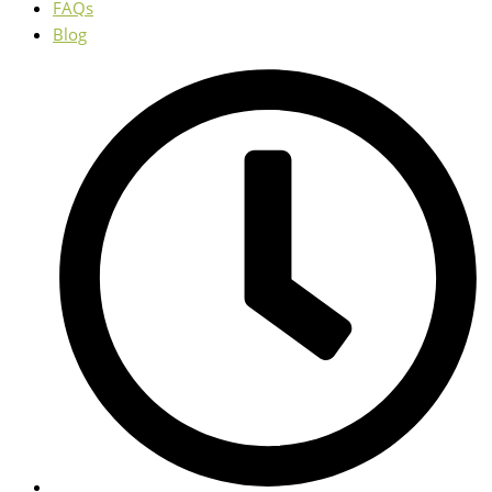
FAQs
Blog