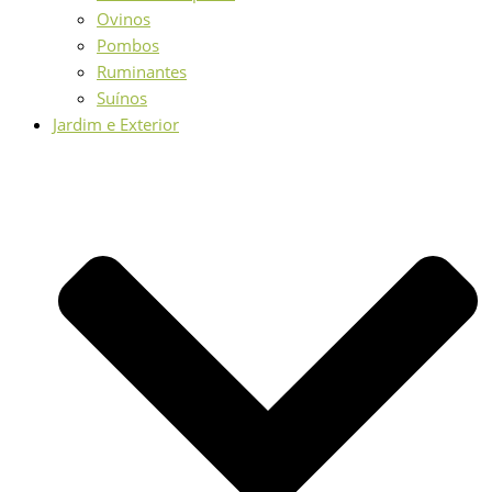
Ovinos
Pombos
Ruminantes
Suínos
Jardim e Exterior