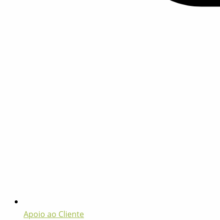
Apoio ao Cliente