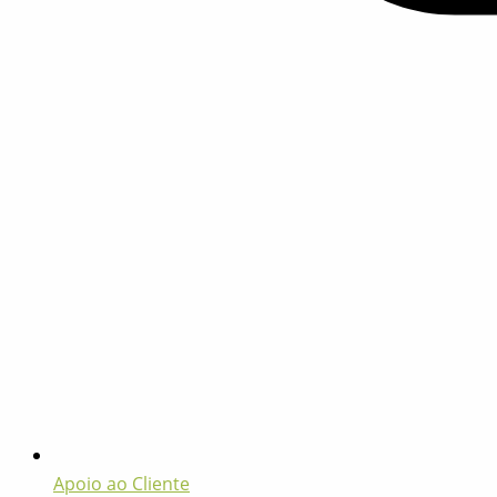
Apoio ao Cliente