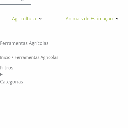
Agricultura
Animais de Estimação
Ferramentas Agrícolas
Início
/ Ferramentas Agrícolas
Filtros
Categorias