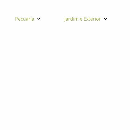
Pecuária
Jardim e Exterior