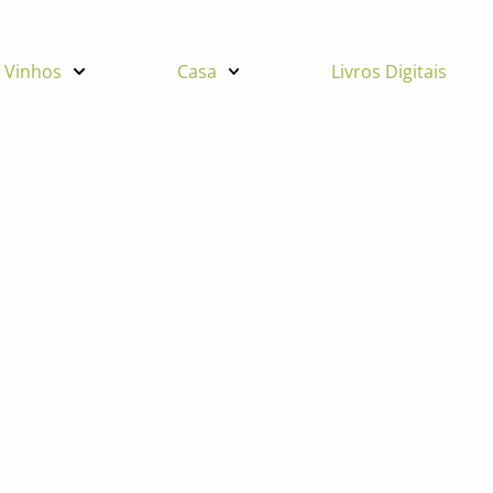
Vinhos
Casa
Livros Digitais