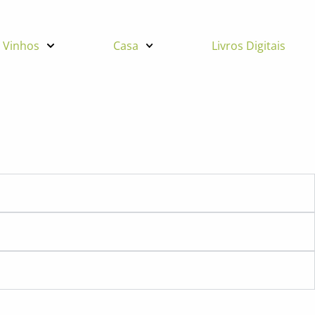
Vinhos
Casa
Livros Digitais