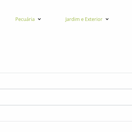
Pecuária
Jardim e Exterior