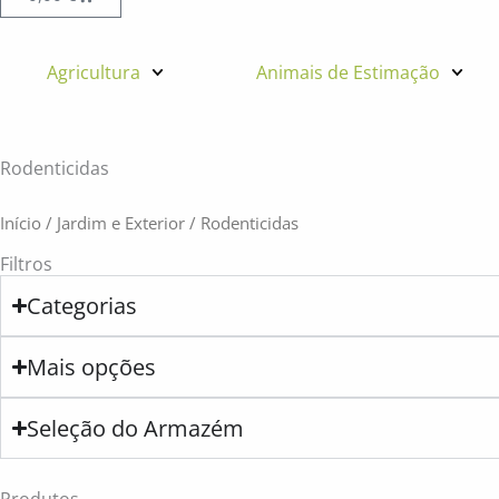
Agricultura
Animais de Estimação
Rodenticidas
Início
/
Jardim e Exterior
/ Rodenticidas
Filtros
Categorias
Mais opções
Seleção do Armazém
Produtos