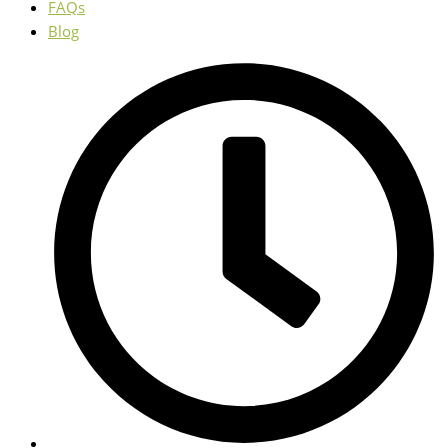
FAQs
Blog