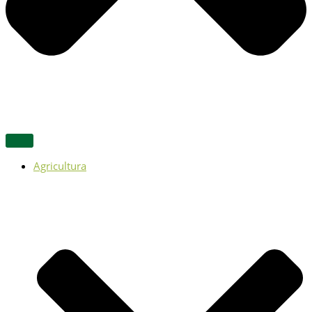
Agricultura