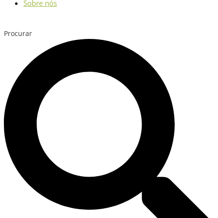
Sobre nós
Procurar