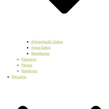
Alimentação Gatos
Areia Gatos
Repelentes
Pássaros
Peixes
Roedores
Pecuária