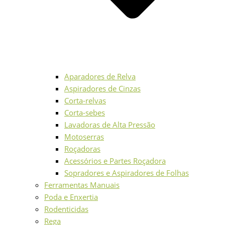
Aparadores de Relva
Aspiradores de Cinzas
Corta-relvas
Corta-sebes
Lavadoras de Alta Pressão
Motoserras
Roçadoras
Acessórios e Partes Roçadora
Sopradores e Aspiradores de Folhas
Ferramentas Manuais
Poda e Enxertia
Rodenticidas
Rega