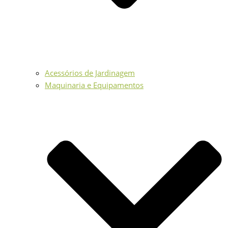
Acessórios de Jardinagem
Maquinaria e Equipamentos