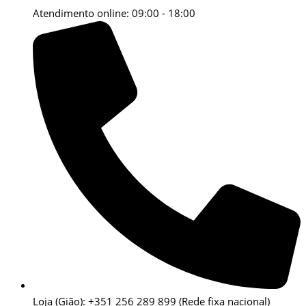
Atendimento online: 09:00 - 18:00
Loja (Gião): +351 256 289 899
(Rede fixa nacional)