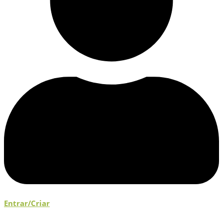
Entrar/Criar