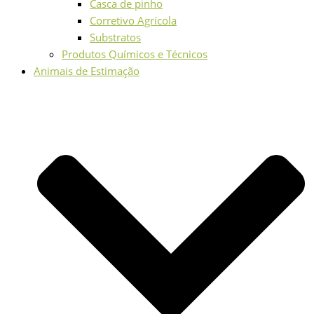
Casca de pinho
Corretivo Agrícola
Substratos
Produtos Químicos e Técnicos
Animais de Estimação