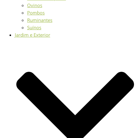
Ovinos
Pombos
Ruminantes
Suínos
Jardim e Exterior