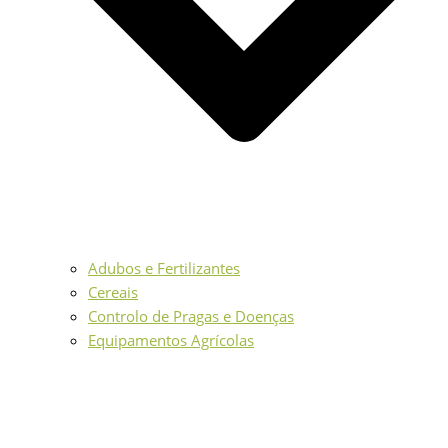
Adubos e Fertilizantes
Cereais
Controlo de Pragas e Doenças
Equipamentos Agrícolas