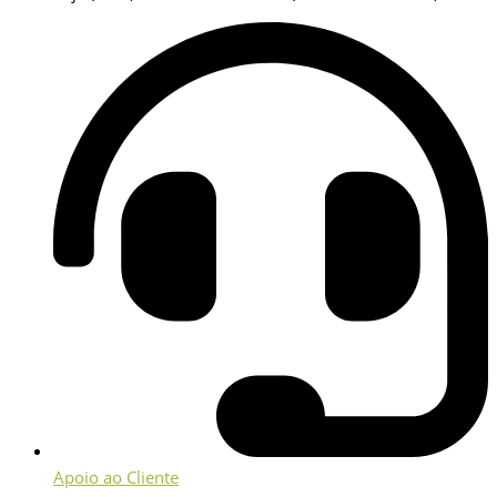
Apoio ao Cliente