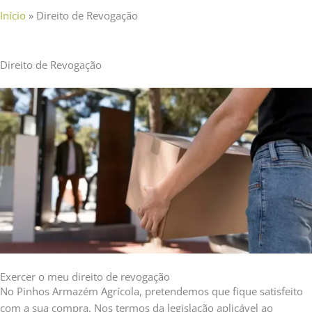
Início
»
Direito de Revogação
Direito de
Revogação
Exercer o meu direito de revogação
No Pinhos Armazém Agrícola, pretendemos que fique satisfeito
com a sua compra. Nos termos da legislação aplicável ao