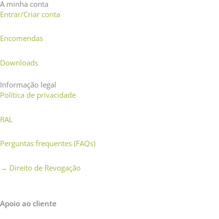
A minha conta
Entrar/Criar conta
Encomendas
Downloads
Informação legal
Política de privacidade
RAL
Perguntas frequentes (FAQs)
→
Direito de Revogação
Apoio ao cliente