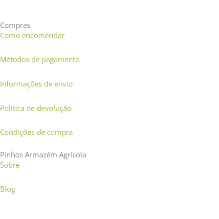
Compras
Como encomendar
Métodos de pagamento
Informações de envio
Política de devolução
Condições de compra
Pinhos Armazém Agrícola
Sobre
Blog