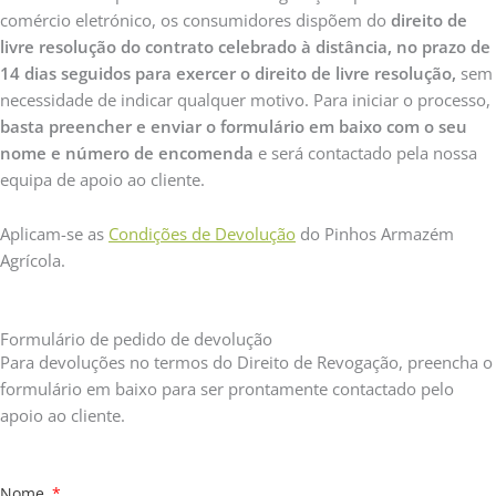
comércio eletrónico, os consumidores dispõem do
direito de
livre resolução do contrato celebrado à distância, no prazo de
14 dias seguidos para exercer o direito de livre resolução,
sem
necessidade de indicar qualquer motivo. Para iniciar o processo,
basta preencher e enviar o formulário em baixo com o seu
nome e número de encomenda
e será contactado pela nossa
equipa de apoio ao cliente.
Aplicam-se as
Condições de Devolução
do Pinhos Armazém
Agrícola.
Formulário de pedido de devolução
Para devoluções no termos do Direito de Revogação, preencha o
formulário em baixo para ser prontamente contactado pelo
apoio ao cliente.
Nome