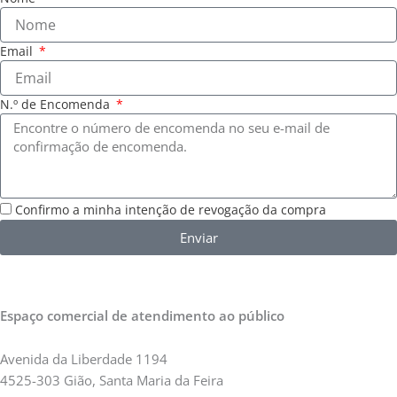
Email
N.º de Encomenda
Confirmo a minha intenção de revogação da compra
Enviar
Espaço comercial de atendimento ao público
Avenida da Liberdade 1194
4525-303 Gião, Santa Maria da Feira