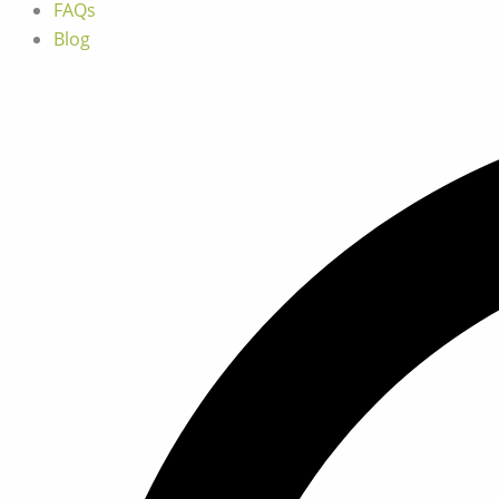
FAQs
Blog