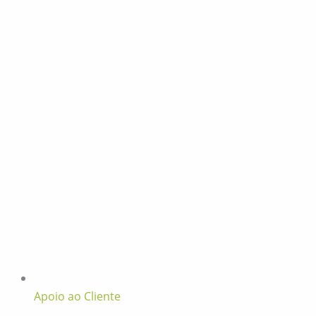
Apoio ao Cliente