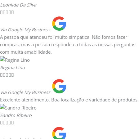
Leonilde Da Silva





Via Google My Business
A pessoa que atendeu foi muito simpática. Não fomos fazer
compras, mas a pessoa respondeu a todas as nossas perguntas
com muita amabilidade.
Regina Lino





Via Google My Business
Excelente atendimento. Boa localização e variedade de produtos.
Sandro Ribeiro




