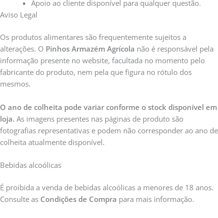
Apoio ao cliente disponível para qualquer questão.
Aviso Legal
Os produtos alimentares são frequentemente sujeitos a
alterações. O
Pinhos Armazém Agrícola
não é responsável pela
informação presente no website, facultada no momento pelo
fabricante do produto, nem pela que figura no rótulo dos
mesmos.
O ano de colheita pode variar conforme o stock disponível em
loja.
As imagens presentes nas páginas de produto são
fotografias representativas e podem não corresponder ao ano de
colheita atualmente disponível.
Bebidas alcoólicas
É proibida a venda de bebidas alcoólicas a menores de 18 anos.
Consulte as
Condições de Compra
para mais informação.