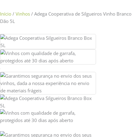
Início
/
Vinhos
/ Adega Cooperativa de Silgueiros Vinho Branco
Dão 5L