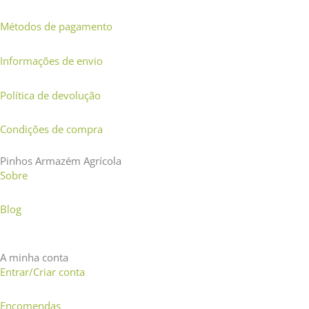
Métodos de pagamento
Informações de envio
Política de devolução
Condições de compra
Pinhos Armazém Agrícola
Sobre
Blog
A minha conta
Entrar/Criar conta
Encomendas