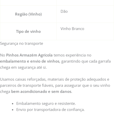
Dão
Região (Vinho)
Vinho Branco
Tipo de vinho
Segurança no transporte
No
Pinhos Armazém Agrícola
temos experiência no
embalamento e envio de vinhos
, garantindo que cada garrafa
chega em segurança até si.
Usamos caixas reforçadas, materiais de proteção adequados e
parceiros de transporte fiáveis, para assegurar que o seu vinho
chega
bem acondicionado e sem danos
.
Embalamento seguro e resistente.
Envio por transportadora de confiança.