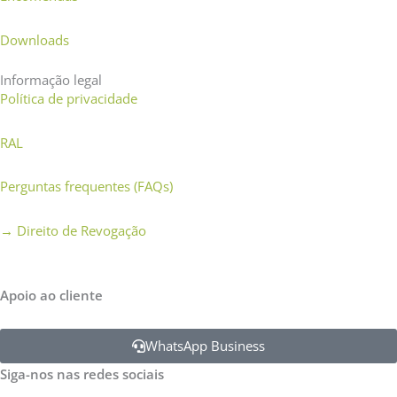
Downloads
Informação legal
Política de privacidade
RAL
Perguntas frequentes (FAQs)
→
Direito de Revogação
Apoio ao cliente
WhatsApp Business
Siga-nos nas redes sociais