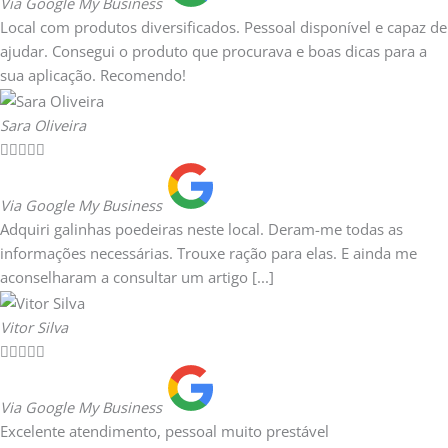
Via Google My Business
Local com produtos diversificados. Pessoal disponível e capaz de
ajudar. Consegui o produto que procurava e boas dicas para a
sua aplicação. Recomendo!
Sara Oliveira





Via Google My Business
Adquiri galinhas poedeiras neste local. Deram-me todas as
informações necessárias. Trouxe ração para elas. E ainda me
aconselharam a consultar um artigo [...]
Vitor Silva





Via Google My Business
Excelente atendimento, pessoal muito prestável