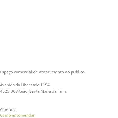
Espaço comercial de atendimento ao público
Avenida da Liberdade 1194
4525-303 Gião, Santa Maria da Feira
Compras
Como encomendar