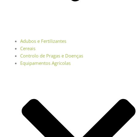
Adubos e Fertilizantes
Cereais
Controlo de Pragas e Doenças
Equipamentos Agrícolas