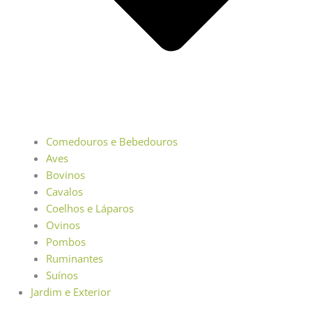
Comedouros e Bebedouros
Aves
Bovinos
Cavalos
Coelhos e Láparos
Ovinos
Pombos
Ruminantes
Suínos
Jardim e Exterior