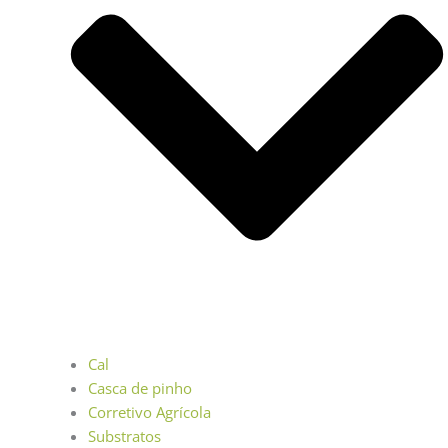
Cal
Casca de pinho
Corretivo Agrícola
Substratos