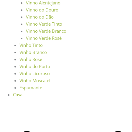
Vinho Alentejano
Vinho do Douro
Vinho do Dão
Vinho Verde Tinto
Vinho Verde Branco
Vinho Verde Rosé
Vinho Tinto
Vinho Branco
Vinho Rosé
Vinho do Porto
Vinho Licoroso
Vinho Moscatel
Espumante
Casa