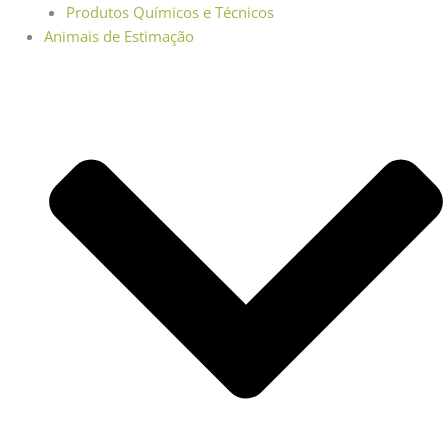
Produtos Químicos e Técnicos
Animais de Estimação