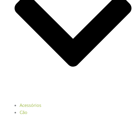
Acessórios
Cão