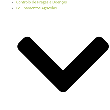
Controlo de Pragas e Doenças
Equipamentos Agrícolas