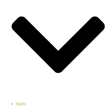
Região