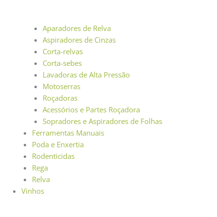
Aparadores de Relva
Aspiradores de Cinzas
Corta-relvas
Corta-sebes
Lavadoras de Alta Pressão
Motoserras
Roçadoras
Acessórios e Partes Roçadora
Sopradores e Aspiradores de Folhas
Ferramentas Manuais
Poda e Enxertia
Rodenticidas
Rega
Relva
Vinhos