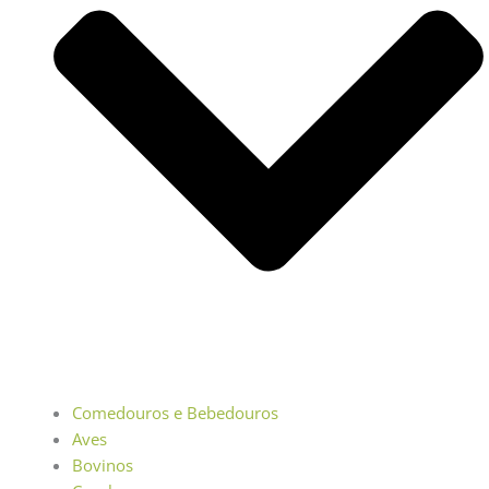
Comedouros e Bebedouros
Aves
Bovinos