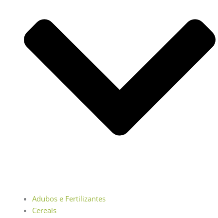
Adubos e Fertilizantes
Cereais