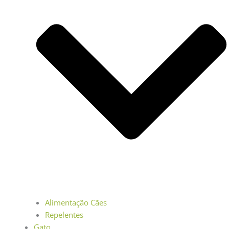
Alimentação Cães
Repelentes
Gato