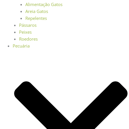
Alimentação Gatos
Areia Gatos
Repelentes
Pássaros
Peixes
Roedores
Pecuária