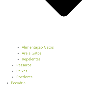
Alimentação Gatos
Areia Gatos
Repelentes
Pássaros
Peixes
Roedores
Pecuária