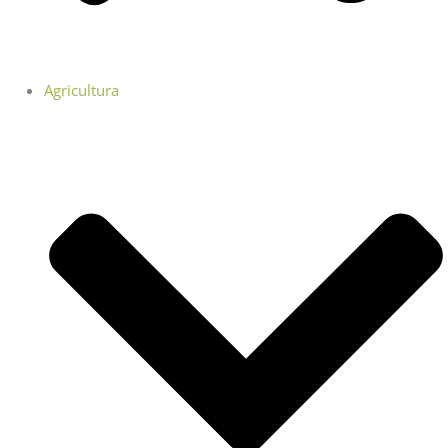
Agricultura