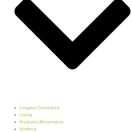
Limpeza Doméstica
Lixívia
Produtos Alimentares
Vindima