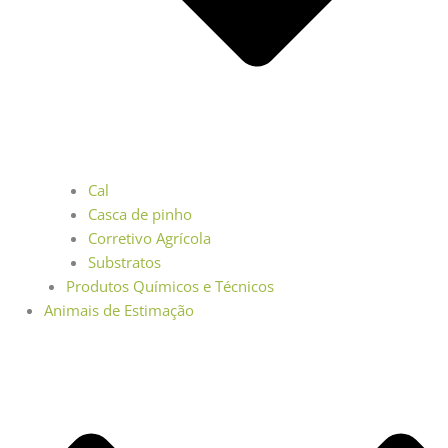
Cal
Casca de pinho
Corretivo Agrícola
Substratos
Produtos Químicos e Técnicos
Animais de Estimação