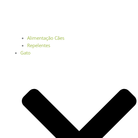
Alimentação Cães
Repelentes
Gato