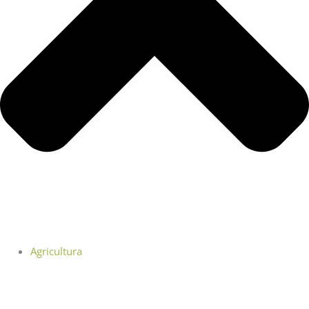
Agricultura