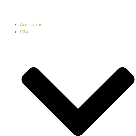
Acessórios
Cão