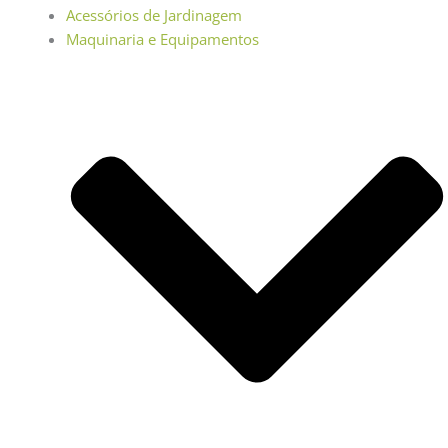
Acessórios de Jardinagem
Maquinaria e Equipamentos