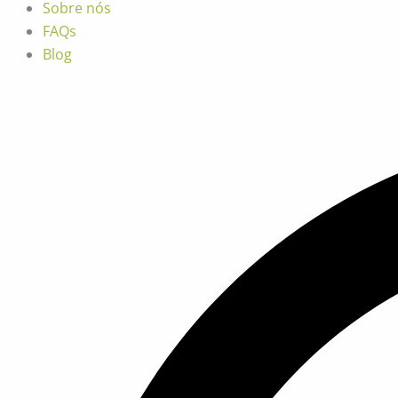
Sobre nós
FAQs
Blog