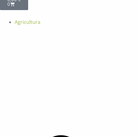
0
Agricultura