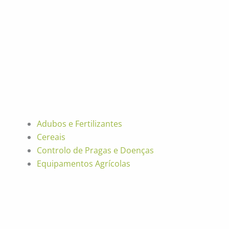
Adubos e Fertilizantes
Cereais
Controlo de Pragas e Doenças
Equipamentos Agrícolas