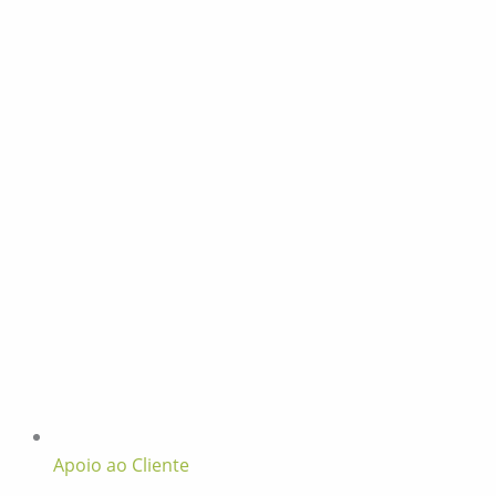
Apoio ao Cliente