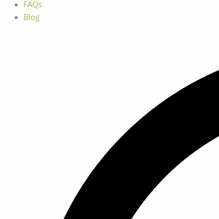
FAQs
Blog