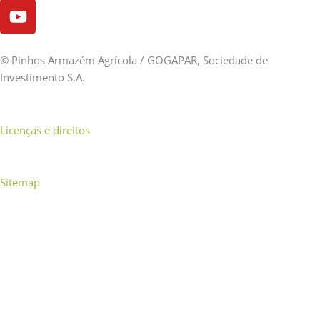
©
Pinhos Armazém Agrícola / GOGAPAR, Sociedade de
Investimento S.A.
Licenças e direitos
Sitemap