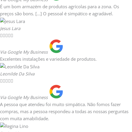
É um bom armazém de produtos agrícolas para a zona. Os
preços são bons. [...] O pessoal é simpático e agradável.
Jesus Lara





Via Google My Business
Excelentes instalações e variedade de produtos.
Leonilde Da Silva





Via Google My Business
A pessoa que atendeu foi muito simpática. Não fomos fazer
compras, mas a pessoa respondeu a todas as nossas perguntas
com muita amabilidade.