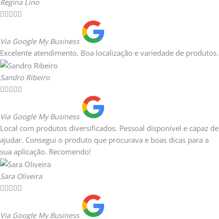
Regina Lino





Via Google My Business
Excelente atendimento. Boa localização e variedade de produtos.
Sandro Ribeiro





Via Google My Business
Local com produtos diversificados. Pessoal disponível e capaz de
ajudar. Consegui o produto que procurava e boas dicas para a
sua aplicação. Recomendo!
Sara Oliveira





Via Google My Business