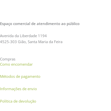
Espaço comercial de atendimento ao público
Avenida da Liberdade 1194
4525-303 Gião, Santa Maria da Feira
Compras
Como encomendar
Métodos de pagamento
Informações de envio
Política de devolução