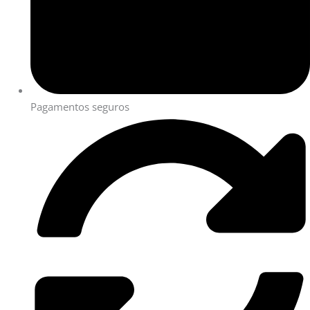
Pagamentos seguros