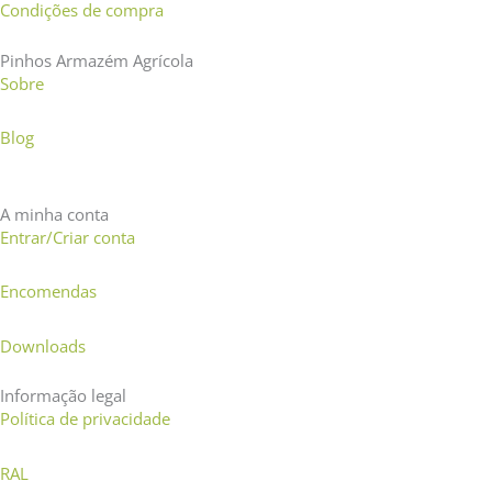
Condições de compra
Pinhos Armazém Agrícola
Sobre
Blog
A minha conta
Entrar/Criar conta
Encomendas
Downloads
Informação legal
Política de privacidade
RAL