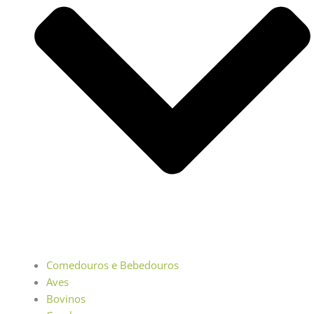
Comedouros e Bebedouros
Aves
Bovinos