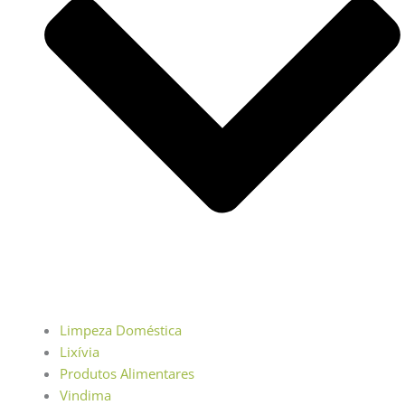
Limpeza Doméstica
Lixívia
Produtos Alimentares
Vindima