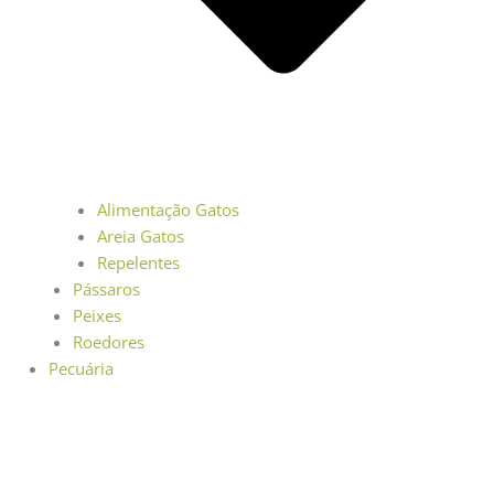
Alimentação Gatos
Areia Gatos
Repelentes
Pássaros
Peixes
Roedores
Pecuária