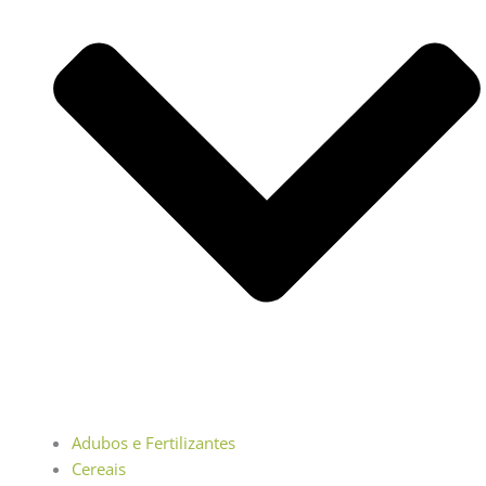
Adubos e Fertilizantes
Cereais