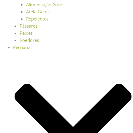
Alimentação Gatos
Areia Gatos
Repelentes
Pássaros
Peixes
Roedores
Pecuária