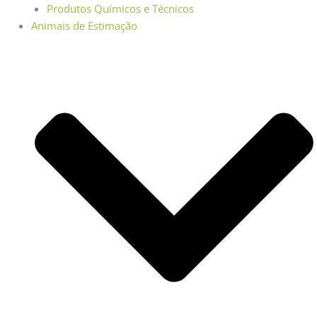
Produtos Químicos e Técnicos
Animais de Estimação