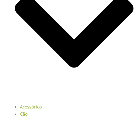
Acessórios
Cão