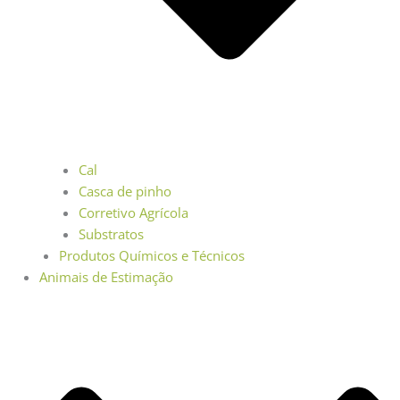
Cal
Casca de pinho
Corretivo Agrícola
Substratos
Produtos Químicos e Técnicos
Animais de Estimação