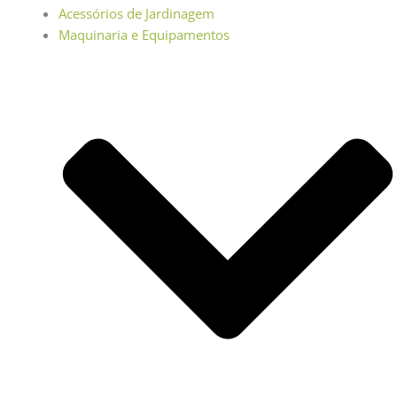
Acessórios de Jardinagem
Maquinaria e Equipamentos