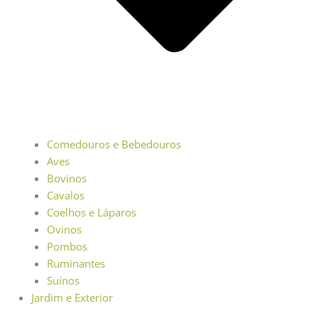
Comedouros e Bebedouros
Aves
Bovinos
Cavalos
Coelhos e Láparos
Ovinos
Pombos
Ruminantes
Suínos
Jardim e Exterior