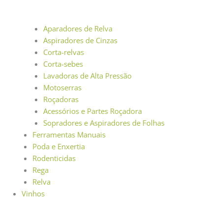
Aparadores de Relva
Aspiradores de Cinzas
Corta-relvas
Corta-sebes
Lavadoras de Alta Pressão
Motoserras
Roçadoras
Acessórios e Partes Roçadora
Sopradores e Aspiradores de Folhas
Ferramentas Manuais
Poda e Enxertia
Rodenticidas
Rega
Relva
Vinhos