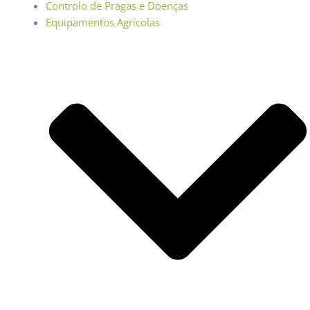
Controlo de Pragas e Doenças
Equipamentos Agrícolas