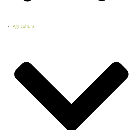
Agricultura