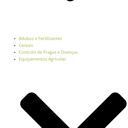
Adubos e Fertilizantes
Cereais
Controlo de Pragas e Doenças
Equipamentos Agrícolas