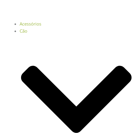
Acessórios
Cão