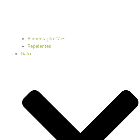
Alimentação Cães
Repelentes
Gato