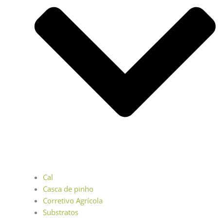
Cal
Casca de pinho
Corretivo Agrícola
Substratos