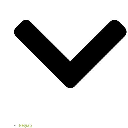
Região