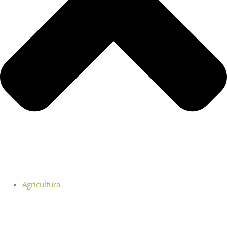
Agricultura