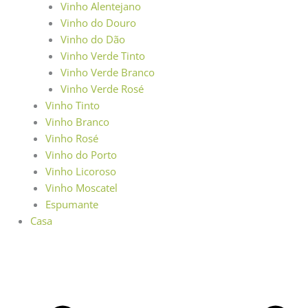
Vinho Alentejano
Vinho do Douro
Vinho do Dão
Vinho Verde Tinto
Vinho Verde Branco
Vinho Verde Rosé
Vinho Tinto
Vinho Branco
Vinho Rosé
Vinho do Porto
Vinho Licoroso
Vinho Moscatel
Espumante
Casa