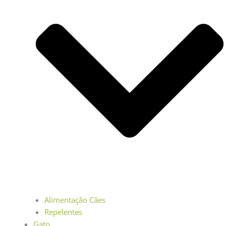
Alimentação Cães
Repelentes
Gato