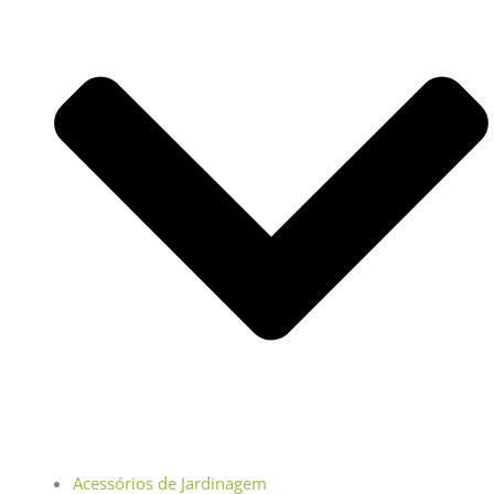
Acessórios de Jardinagem