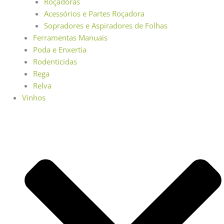
Roçadoras
Acessórios e Partes Roçadora
Sopradores e Aspiradores de Folhas
Ferramentas Manuais
Poda e Enxertia
Rodenticidas
Rega
Relva
Vinhos