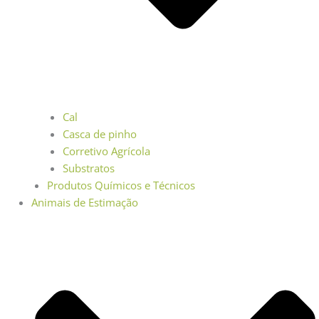
Cal
Casca de pinho
Corretivo Agrícola
Substratos
Produtos Químicos e Técnicos
Animais de Estimação