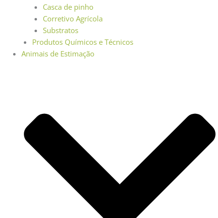
Casca de pinho
Corretivo Agrícola
Substratos
Produtos Químicos e Técnicos
Animais de Estimação