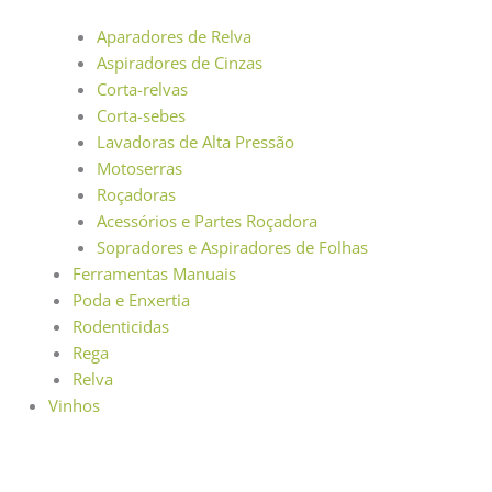
Aparadores de Relva
Aspiradores de Cinzas
Corta-relvas
Corta-sebes
Lavadoras de Alta Pressão
Motoserras
Roçadoras
Acessórios e Partes Roçadora
Sopradores e Aspiradores de Folhas
Ferramentas Manuais
Poda e Enxertia
Rodenticidas
Rega
Relva
Vinhos