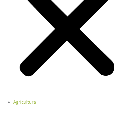
Agricultura