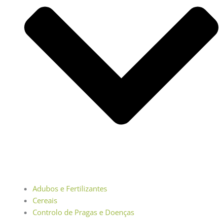
Adubos e Fertilizantes
Cereais
Controlo de Pragas e Doenças