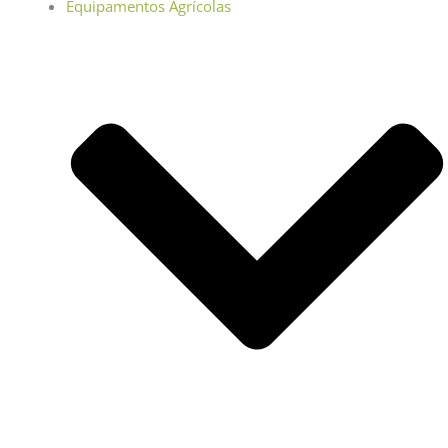
Equipamentos Agrícolas