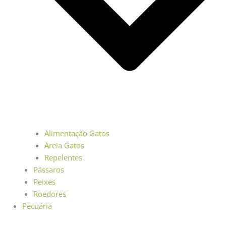
Alimentação Gatos
Areia Gatos
Repelentes
Pássaros
Peixes
Roedores
Pecuária