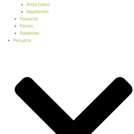
Areia Gatos
Repelentes
Pássaros
Peixes
Roedores
Pecuária