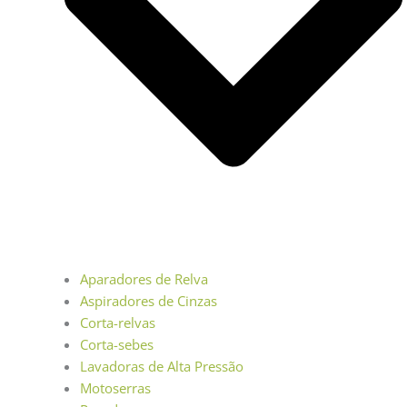
Aparadores de Relva
Aspiradores de Cinzas
Corta-relvas
Corta-sebes
Lavadoras de Alta Pressão
Motoserras