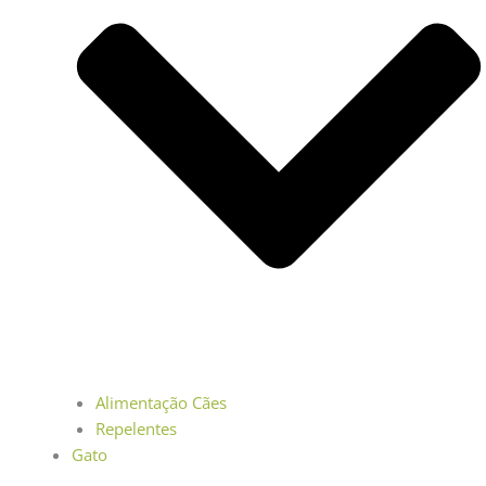
Alimentação Cães
Repelentes
Gato