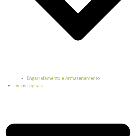
Engarrafamento e Armazenamento
Livros Digitais