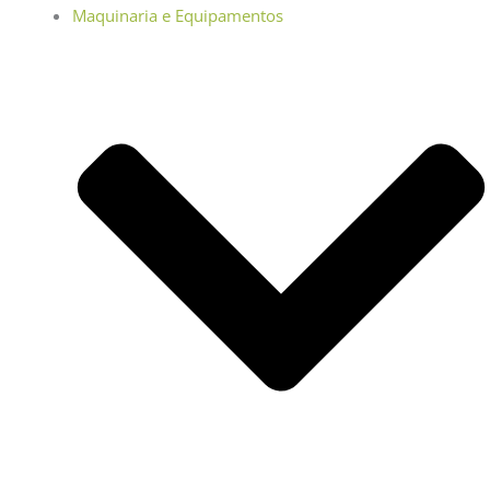
Maquinaria e Equipamentos