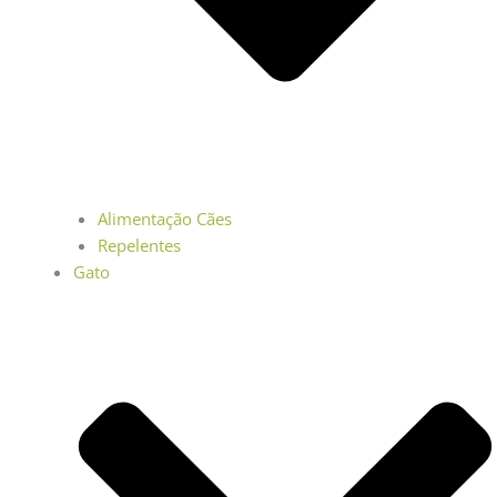
Alimentação Cães
Repelentes
Gato