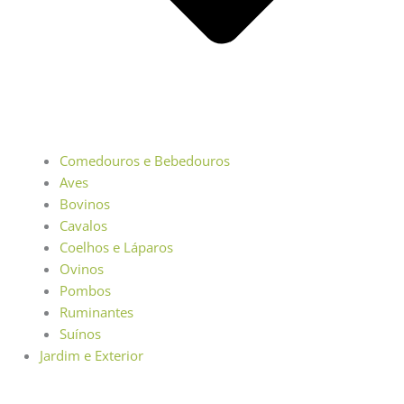
Comedouros e Bebedouros
Aves
Bovinos
Cavalos
Coelhos e Láparos
Ovinos
Pombos
Ruminantes
Suínos
Jardim e Exterior