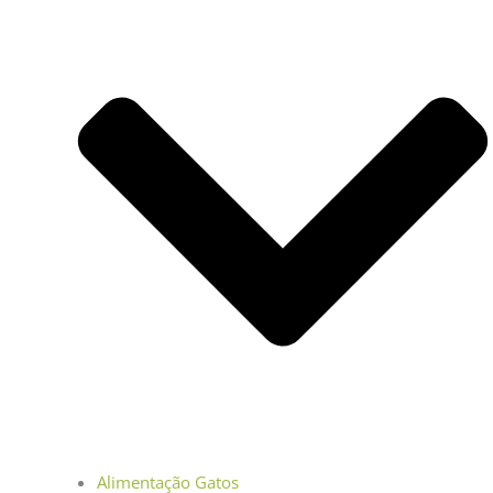
Alimentação Gatos