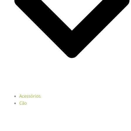
Acessórios
Cão