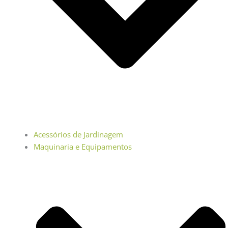
Acessórios de Jardinagem
Maquinaria e Equipamentos