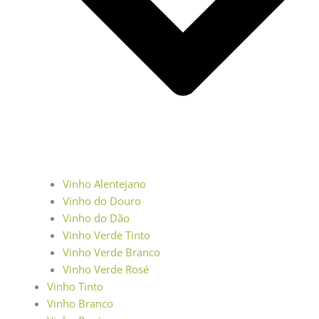
Vinho Alentejano
Vinho do Douro
Vinho do Dão
Vinho Verde Tinto
Vinho Verde Branco
Vinho Verde Rosé
Vinho Tinto
Vinho Branco