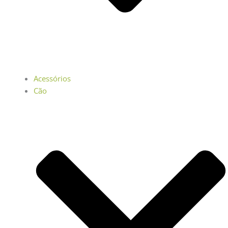
Acessórios
Cão