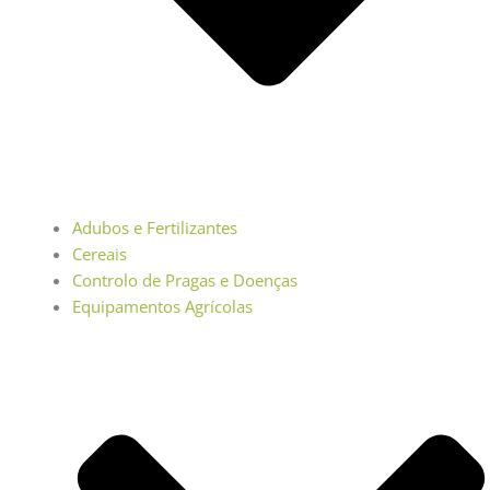
Adubos e Fertilizantes
Cereais
Controlo de Pragas e Doenças
Equipamentos Agrícolas