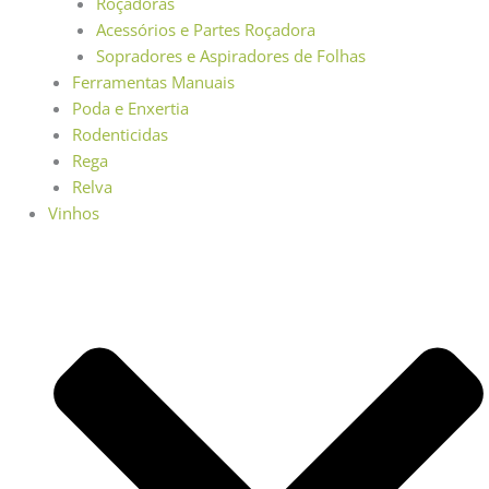
Roçadoras
Acessórios e Partes Roçadora
Sopradores e Aspiradores de Folhas
Ferramentas Manuais
Poda e Enxertia
Rodenticidas
Rega
Relva
Vinhos