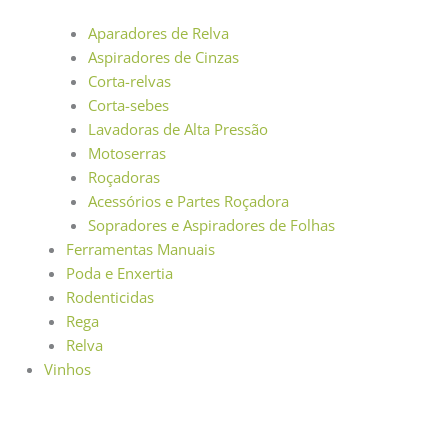
Aparadores de Relva
Aspiradores de Cinzas
Corta-relvas
Corta-sebes
Lavadoras de Alta Pressão
Motoserras
Roçadoras
Acessórios e Partes Roçadora
Sopradores e Aspiradores de Folhas
Ferramentas Manuais
Poda e Enxertia
Rodenticidas
Rega
Relva
Vinhos