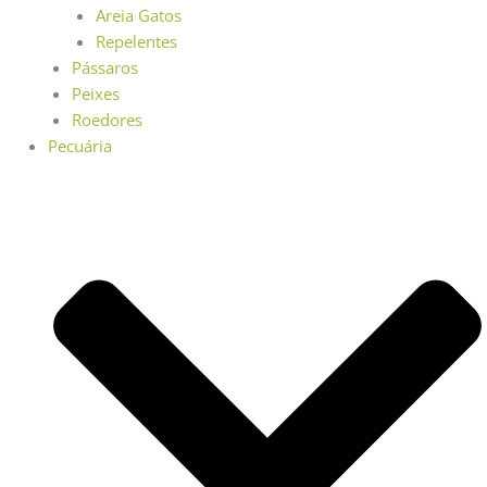
Areia Gatos
Repelentes
Pássaros
Peixes
Roedores
Pecuária