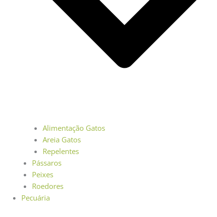
Alimentação Gatos
Areia Gatos
Repelentes
Pássaros
Peixes
Roedores
Pecuária