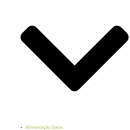
Alimentação Gatos