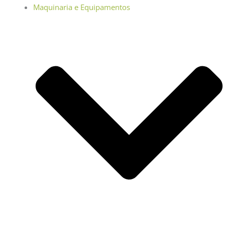
Maquinaria e Equipamentos