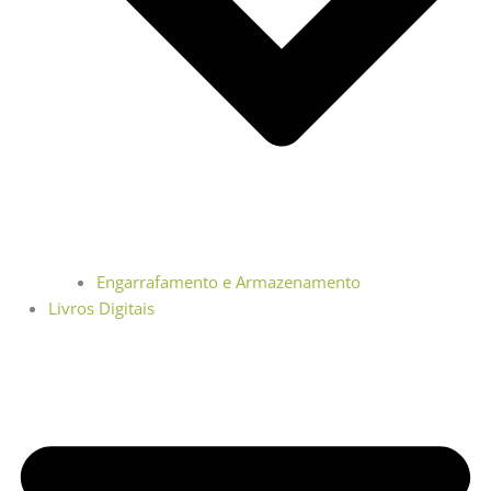
Engarrafamento e Armazenamento
Livros Digitais