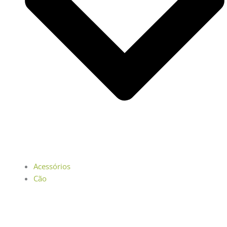
Acessórios
Cão