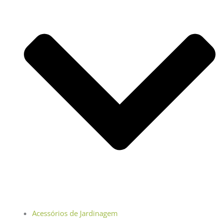
Acessórios de Jardinagem