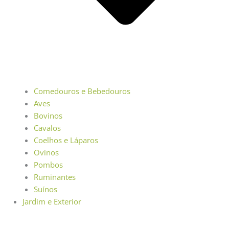
Comedouros e Bebedouros
Aves
Bovinos
Cavalos
Coelhos e Láparos
Ovinos
Pombos
Ruminantes
Suínos
Jardim e Exterior