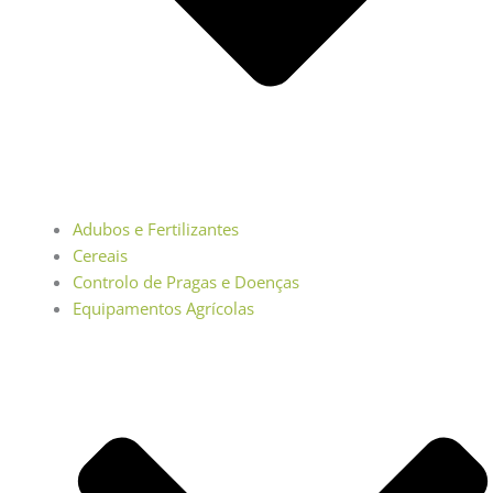
Adubos e Fertilizantes
Cereais
Controlo de Pragas e Doenças
Equipamentos Agrícolas