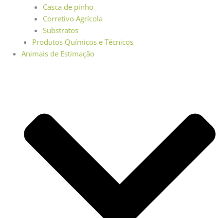
Casca de pinho
Corretivo Agrícola
Substratos
Produtos Químicos e Técnicos
Animais de Estimação