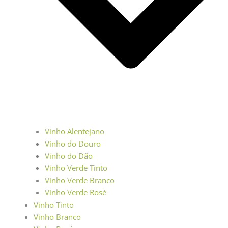
Vinho Alentejano
Vinho do Douro
Vinho do Dão
Vinho Verde Tinto
Vinho Verde Branco
Vinho Verde Rosé
Vinho Tinto
Vinho Branco