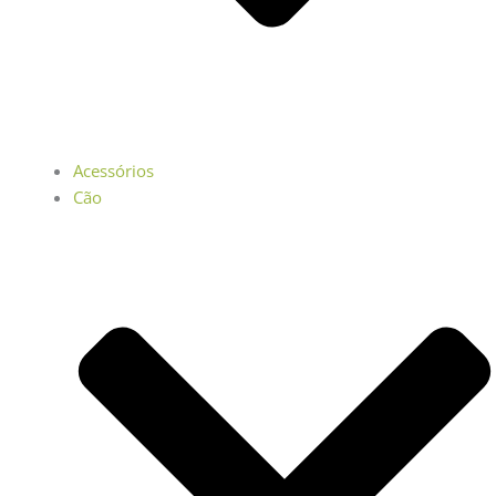
Acessórios
Cão