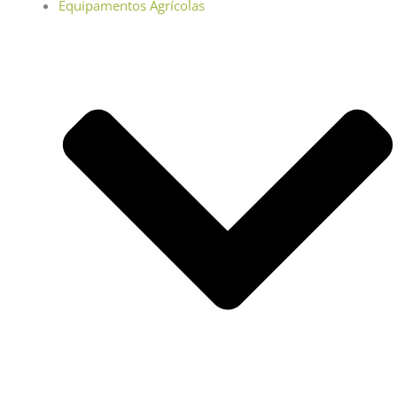
Equipamentos Agrícolas