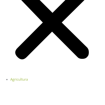
Agricultura