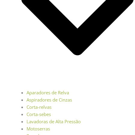
Aparadores de Relva
Aspiradores de Cinzas
Corta-relvas
Corta-sebes
Lavadoras de Alta Pressão
Motoserras