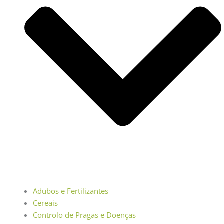
Adubos e Fertilizantes
Cereais
Controlo de Pragas e Doenças