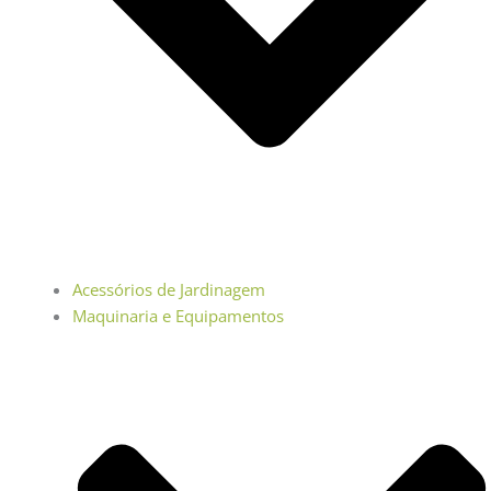
Acessórios de Jardinagem
Maquinaria e Equipamentos