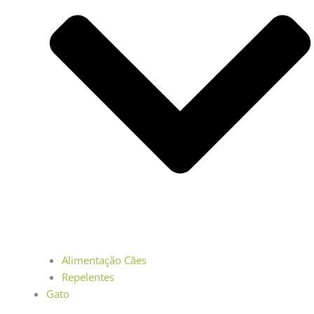
Alimentação Cães
Repelentes
Gato