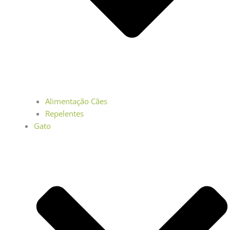
Alimentação Cães
Repelentes
Gato