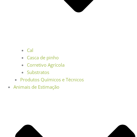
Cal
Casca de pinho
Corretivo Agrícola
Substratos
Produtos Químicos e Técnicos
Animais de Estimação