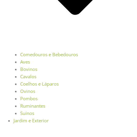
Comedouros e Bebedouros
Aves
Bovinos
Cavalos
Coelhos e Láparos
Ovinos
Pombos
Ruminantes
Suínos
Jardim e Exterior