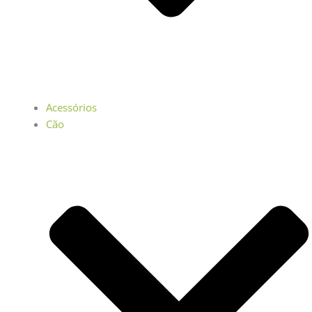
Acessórios
Cão