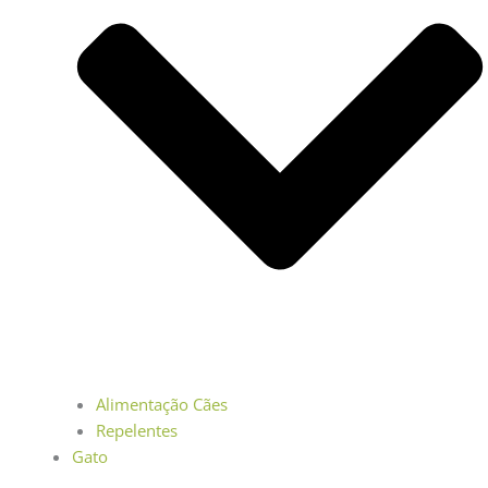
Alimentação Cães
Repelentes
Gato