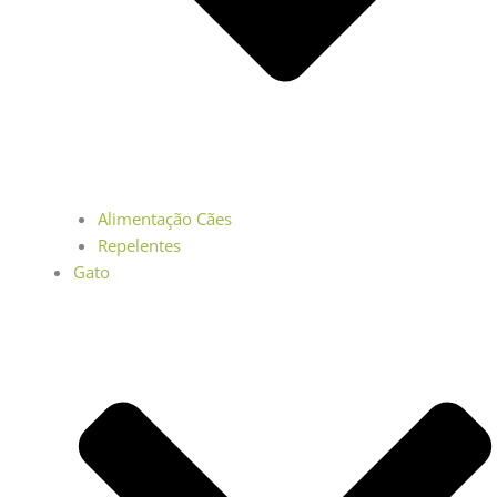
Alimentação Cães
Repelentes
Gato