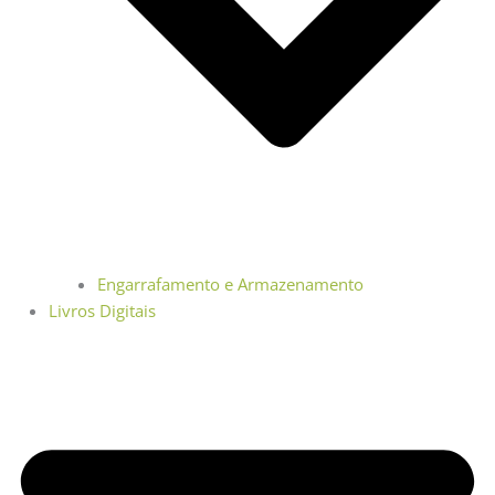
Engarrafamento e Armazenamento
Livros Digitais