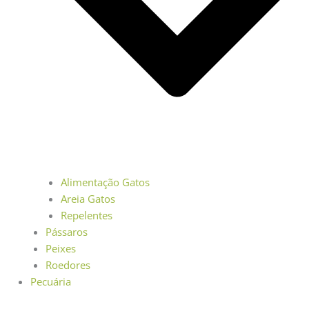
Alimentação Gatos
Areia Gatos
Repelentes
Pássaros
Peixes
Roedores
Pecuária