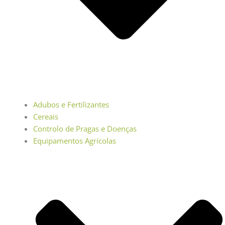
Adubos e Fertilizantes
Cereais
Controlo de Pragas e Doenças
Equipamentos Agrícolas