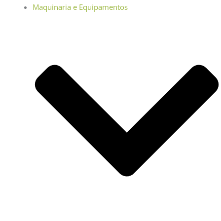
Maquinaria e Equipamentos