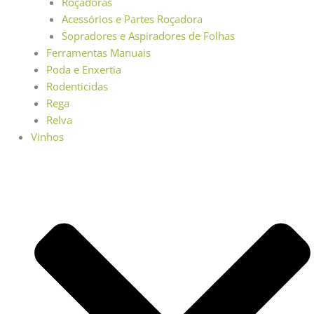
Roçadoras
Acessórios e Partes Roçadora
Sopradores e Aspiradores de Folhas
Ferramentas Manuais
Poda e Enxertia
Rodenticidas
Rega
Relva
Vinhos