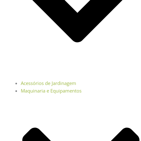
Acessórios de Jardinagem
Maquinaria e Equipamentos