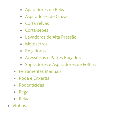
Aparadores de Relva
Aspiradores de Cinzas
Corta-relvas
Corta-sebes
Lavadoras de Alta Pressão
Motoserras
Roçadoras
Acessórios e Partes Roçadora
Sopradores e Aspiradores de Folhas
Ferramentas Manuais
Poda e Enxertia
Rodenticidas
Rega
Relva
Vinhos