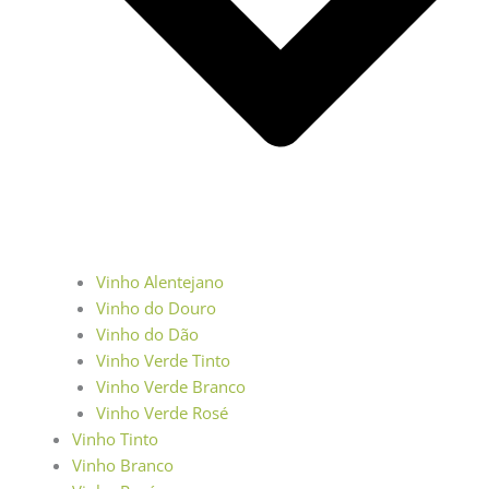
Vinho Alentejano
Vinho do Douro
Vinho do Dão
Vinho Verde Tinto
Vinho Verde Branco
Vinho Verde Rosé
Vinho Tinto
Vinho Branco