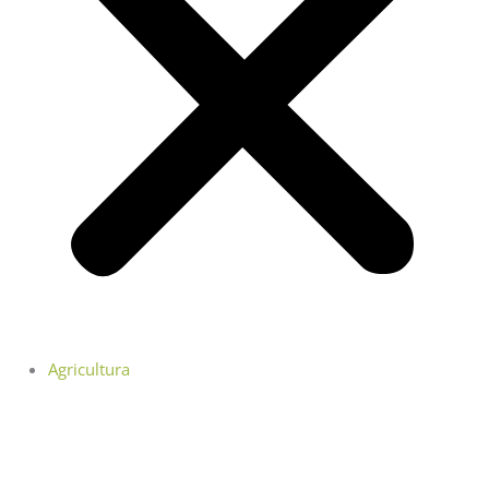
Agricultura