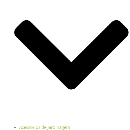
Acessórios de Jardinagem