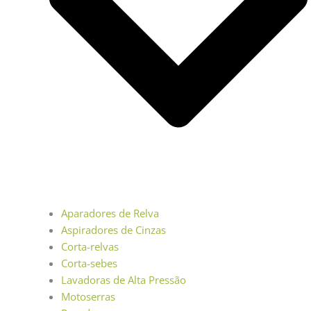
Aparadores de Relva
Aspiradores de Cinzas
Corta-relvas
Corta-sebes
Lavadoras de Alta Pressão
Motoserras