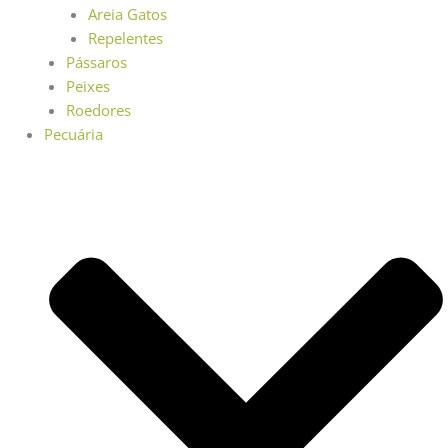
Areia Gatos
Repelentes
Pássaros
Peixes
Roedores
Pecuária