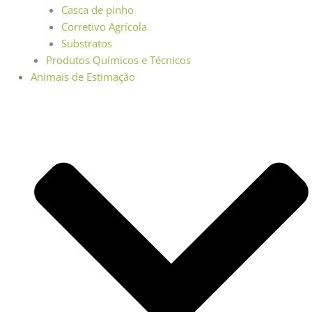
Casca de pinho
Corretivo Agrícola
Substratos
Produtos Químicos e Técnicos
Animais de Estimação