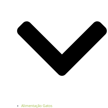
Alimentação Gatos