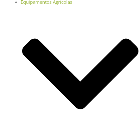
Equipamentos Agrícolas