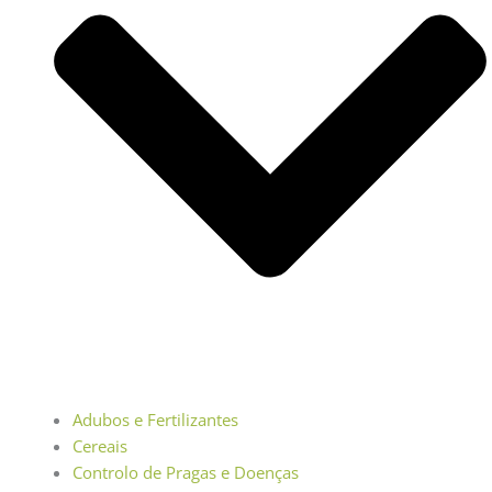
Adubos e Fertilizantes
Cereais
Controlo de Pragas e Doenças