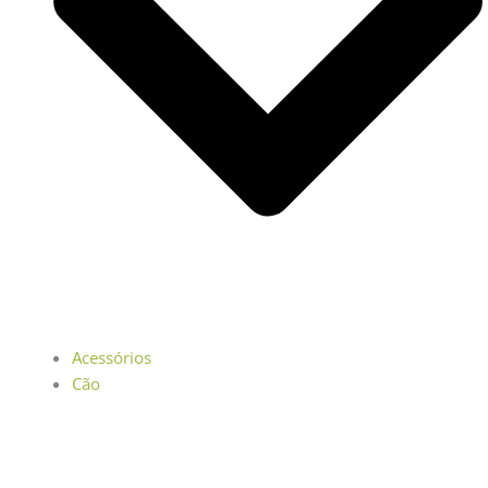
Acessórios
Cão