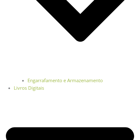
Engarrafamento e Armazenamento
Livros Digitais