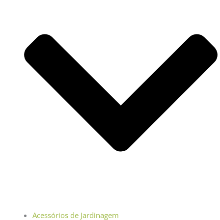
Acessórios de Jardinagem