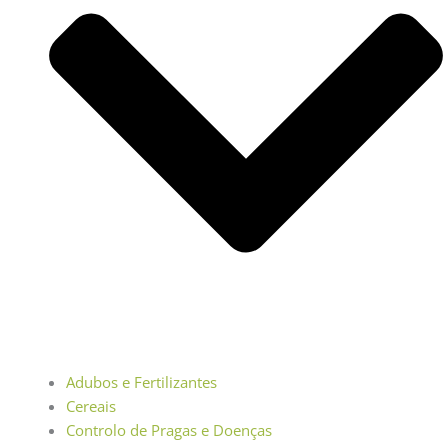
Adubos e Fertilizantes
Cereais
Controlo de Pragas e Doenças