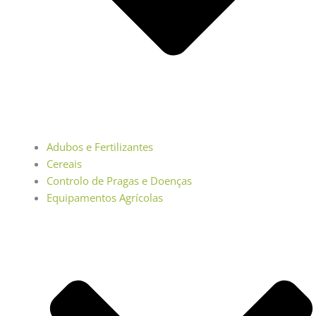
Adubos e Fertilizantes
Cereais
Controlo de Pragas e Doenças
Equipamentos Agrícolas