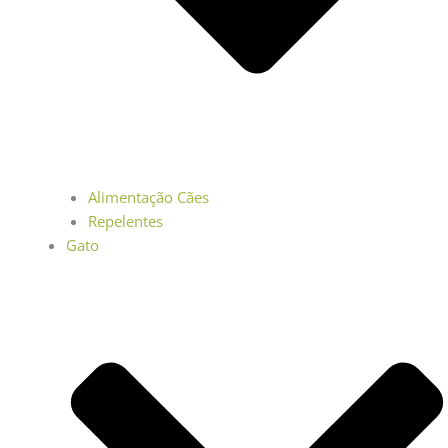
Alimentação Cães
Repelentes
Gato