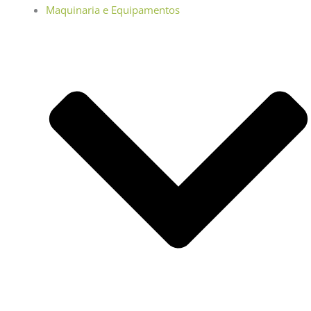
Maquinaria e Equipamentos