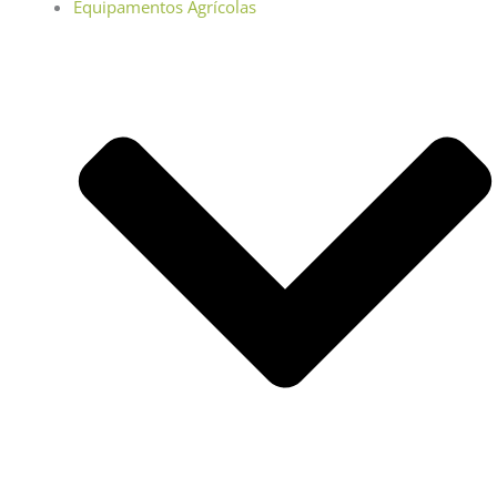
Equipamentos Agrícolas