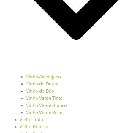
Vinho Alentejano
Vinho do Douro
Vinho do Dão
Vinho Verde Tinto
Vinho Verde Branco
Vinho Verde Rosé
Vinho Tinto
Vinho Branco