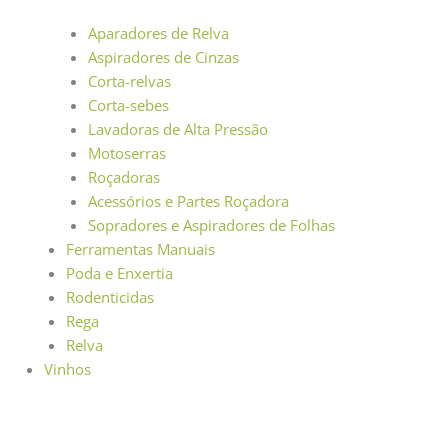
Aparadores de Relva
Aspiradores de Cinzas
Corta-relvas
Corta-sebes
Lavadoras de Alta Pressão
Motoserras
Roçadoras
Acessórios e Partes Roçadora
Sopradores e Aspiradores de Folhas
Ferramentas Manuais
Poda e Enxertia
Rodenticidas
Rega
Relva
Vinhos