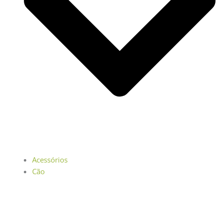
Acessórios
Cão