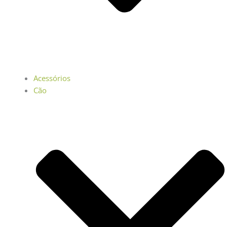
Acessórios
Cão