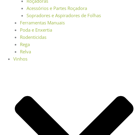
Roçadoras
Acessórios e Partes Roçadora
Sopradores e Aspiradores de Folhas
Ferramentas Manuais
Poda e Enxertia
Rodenticidas
Rega
Relva
Vinhos