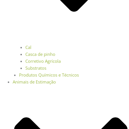
Cal
Casca de pinho
Corretivo Agrícola
Substratos
Produtos Químicos e Técnicos
Animais de Estimação