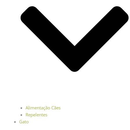
Alimentação Cães
Repelentes
Gato