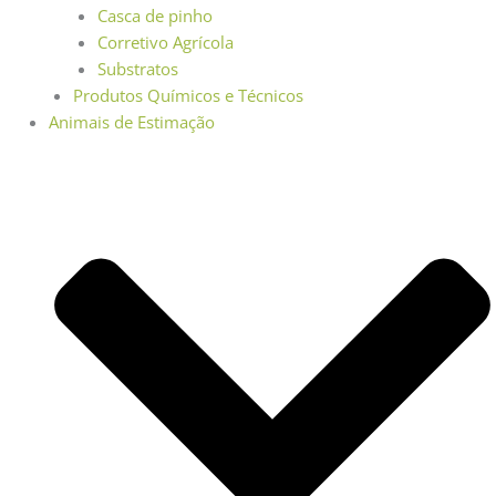
Casca de pinho
Corretivo Agrícola
Substratos
Produtos Químicos e Técnicos
Animais de Estimação