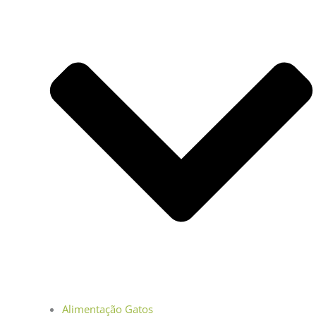
Alimentação Gatos