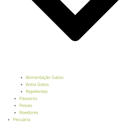
Alimentação Gatos
Areia Gatos
Repelentes
Pássaros
Peixes
Roedores
Pecuária