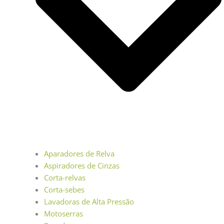
Aparadores de Relva
Aspiradores de Cinzas
Corta-relvas
Corta-sebes
Lavadoras de Alta Pressão
Motoserras