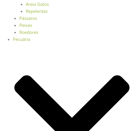
Areia Gatos
Repelentes
Pássaros
Peixes
Roedores
Pecuária