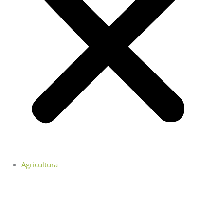
Agricultura