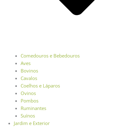
Comedouros e Bebedouros
Aves
Bovinos
Cavalos
Coelhos e Láparos
Ovinos
Pombos
Ruminantes
Suínos
Jardim e Exterior