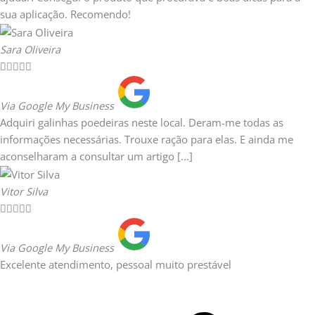
sua aplicação. Recomendo!
Sara Oliveira





Via Google My Business
Adquiri galinhas poedeiras neste local. Deram-me todas as
informações necessárias. Trouxe ração para elas. E ainda me
aconselharam a consultar um artigo [...]
Vitor Silva





Via Google My Business
Excelente atendimento, pessoal muito prestável