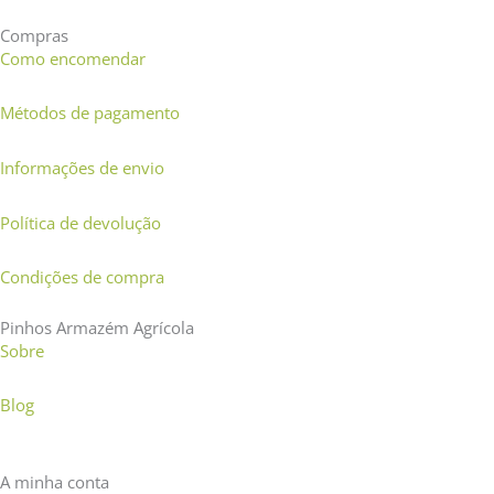
Compras
Como encomendar
Métodos de pagamento
Informações de envio
Política de devolução
Condições de compra
Pinhos Armazém Agrícola
Sobre
Blog
A minha conta