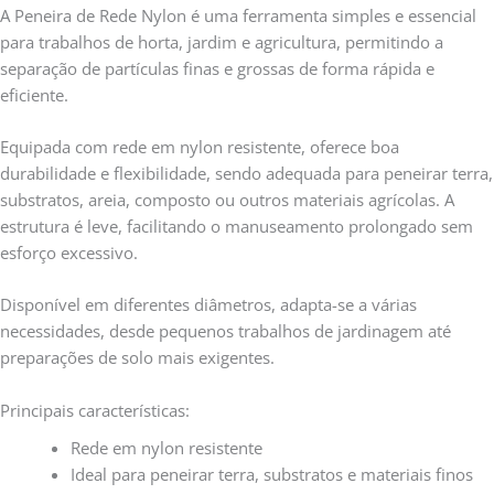
A Peneira de Rede Nylon é uma ferramenta simples e essencial
para trabalhos de horta, jardim e agricultura, permitindo a
separação de partículas finas e grossas de forma rápida e
eficiente.
Equipada com rede em nylon resistente, oferece boa
durabilidade e flexibilidade, sendo adequada para peneirar terra,
substratos, areia, composto ou outros materiais agrícolas. A
estrutura é leve, facilitando o manuseamento prolongado sem
esforço excessivo.
Disponível em diferentes diâmetros, adapta-se a várias
necessidades, desde pequenos trabalhos de jardinagem até
preparações de solo mais exigentes.
Principais características:
Rede em nylon resistente
Ideal para peneirar terra, substratos e materiais finos