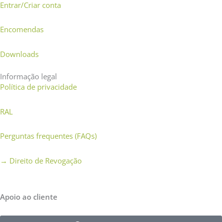
Entrar/Criar conta
Encomendas
Downloads
Informação legal
Política de privacidade
RAL
Perguntas frequentes (FAQs)
→
Direito de Revogação
Apoio ao cliente