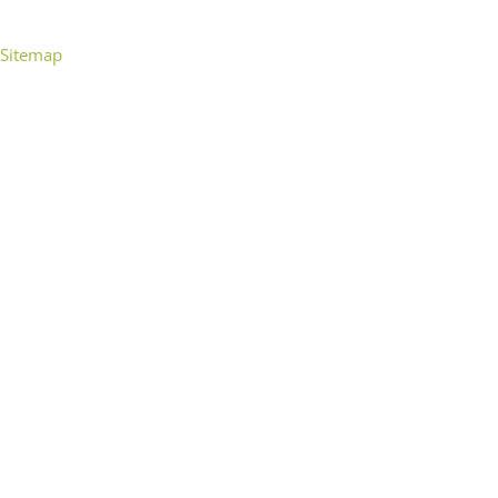
Sitemap