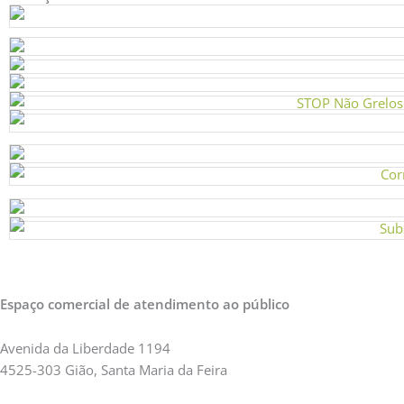
Espaço comercial de atendimento ao público
Avenida da Liberdade 1194
4525-303 Gião, Santa Maria da Feira