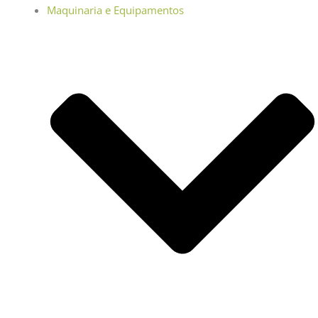
Maquinaria e Equipamentos