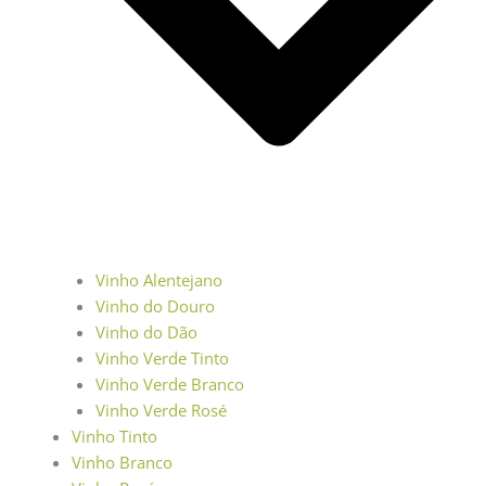
Vinho Alentejano
Vinho do Douro
Vinho do Dão
Vinho Verde Tinto
Vinho Verde Branco
Vinho Verde Rosé
Vinho Tinto
Vinho Branco