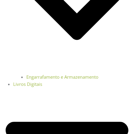
Engarrafamento e Armazenamento
Livros Digitais