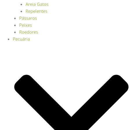
Areia Gatos
Repelentes
Pássaros
Peixes
Roedores
Pecuária