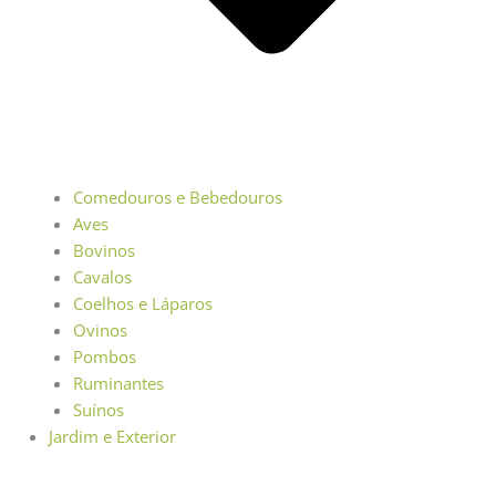
Comedouros e Bebedouros
Aves
Bovinos
Cavalos
Coelhos e Láparos
Ovinos
Pombos
Ruminantes
Suínos
Jardim e Exterior