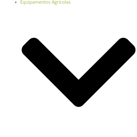
Equipamentos Agrícolas