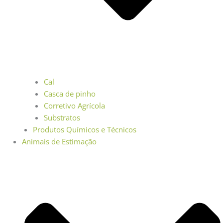
Cal
Casca de pinho
Corretivo Agrícola
Substratos
Produtos Químicos e Técnicos
Animais de Estimação