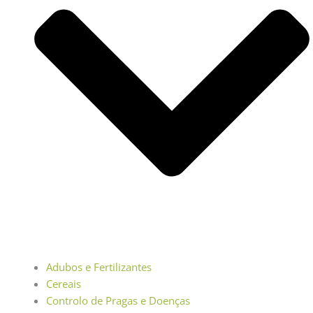
Adubos e Fertilizantes
Cereais
Controlo de Pragas e Doenças