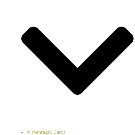
Alimentação Gatos