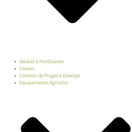
Adubos e Fertilizantes
Cereais
Controlo de Pragas e Doenças
Equipamentos Agrícolas