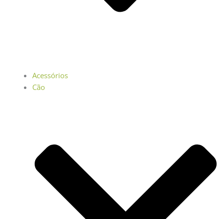
Acessórios
Cão