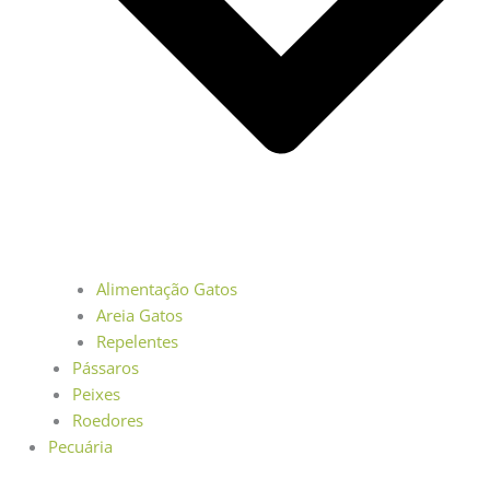
Alimentação Gatos
Areia Gatos
Repelentes
Pássaros
Peixes
Roedores
Pecuária