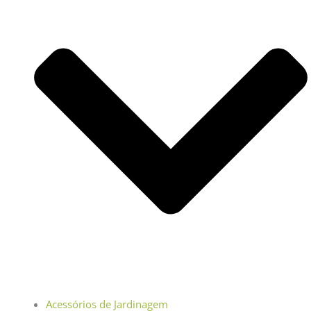
Acessórios de Jardinagem