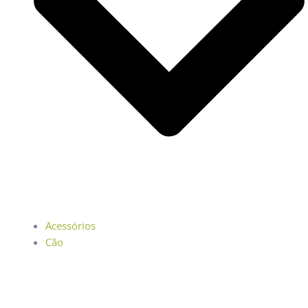
Acessórios
Cão