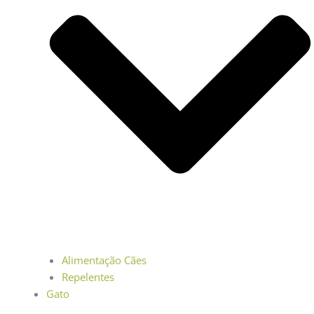
Alimentação Cães
Repelentes
Gato