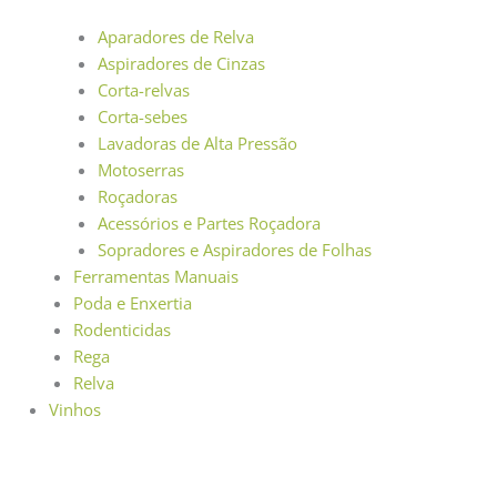
Aparadores de Relva
Aspiradores de Cinzas
Corta-relvas
Corta-sebes
Lavadoras de Alta Pressão
Motoserras
Roçadoras
Acessórios e Partes Roçadora
Sopradores e Aspiradores de Folhas
Ferramentas Manuais
Poda e Enxertia
Rodenticidas
Rega
Relva
Vinhos