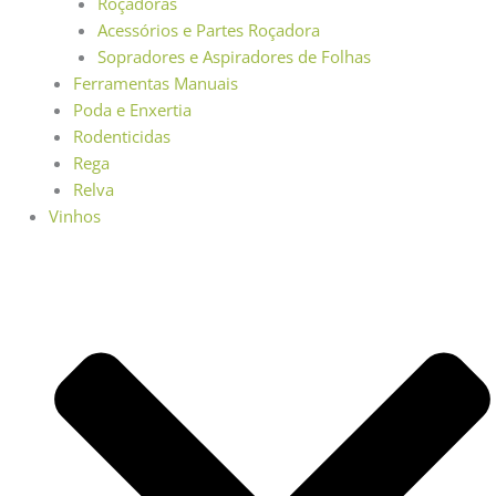
Roçadoras
Acessórios e Partes Roçadora
Sopradores e Aspiradores de Folhas
Ferramentas Manuais
Poda e Enxertia
Rodenticidas
Rega
Relva
Vinhos