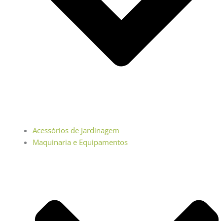
Acessórios de Jardinagem
Maquinaria e Equipamentos