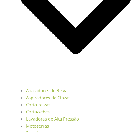
Aparadores de Relva
Aspiradores de Cinzas
Corta-relvas
Corta-sebes
Lavadoras de Alta Pressão
Motoserras