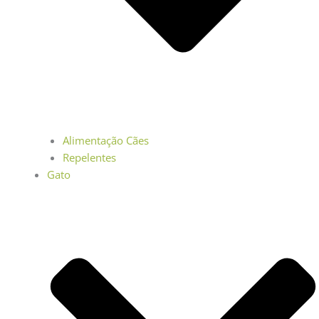
Alimentação Cães
Repelentes
Gato