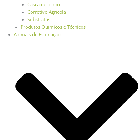
Casca de pinho
Corretivo Agrícola
Substratos
Produtos Químicos e Técnicos
Animais de Estimação