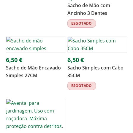
Sacho de Mão com
Ancinho 3 Dentes
ESGOTADO
6,50
€
6,50
€
Sacho de Mão Encavado
Sacho Simples com Cabo
Simples 27CM
35CM
ESGOTADO