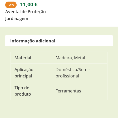
11,00
€
-2%
Avental de Proteção
Jardinagem
Informação adicional
Material
Madeira, Metal
Aplicação
Doméstico/Semi-
principal
profissional
Tipo de
Ferramentas
produto