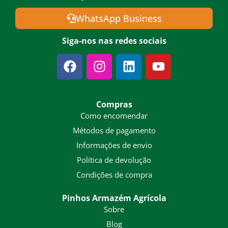
WhatsApp Business
Siga-nos nas redes sociais
Facebook
Instagram
Linkedin
Youtube
Compras
Como encomendar
Métodos de pagamento
Informações de envio
Política de devolução
Condições de compra
Pinhos Armazém Agrícola
Sobre
Blog