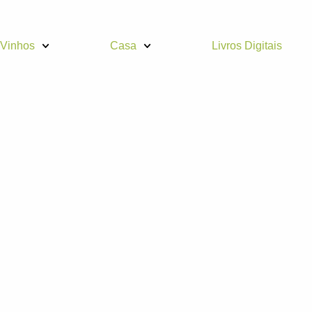
Vinhos
Casa
Livros Digitais