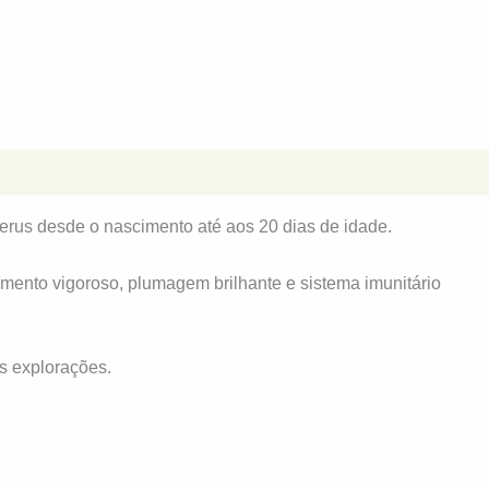
erus desde o nascimento até aos 20 dias de idade.
mento vigoroso, plumagem brilhante e sistema imunitário
s explorações.