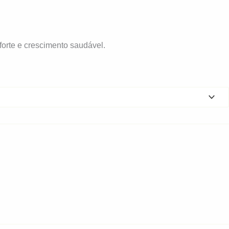
orte e crescimento saudável.