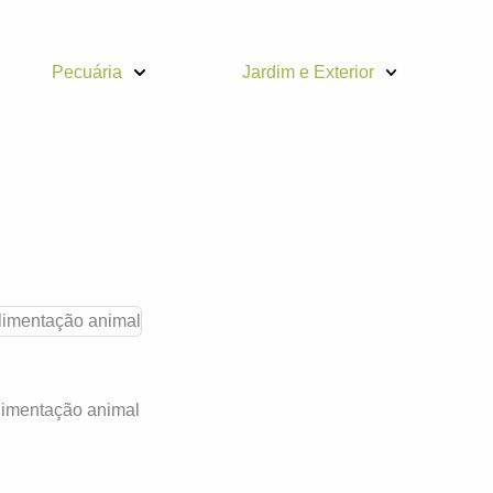
Pecuária
Jardim e Exterior