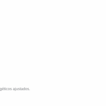
géticos ajustados.