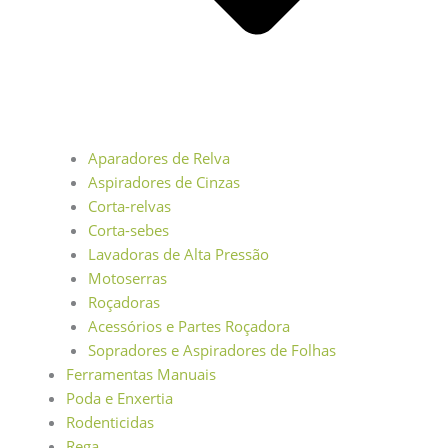
Aparadores de Relva
Aspiradores de Cinzas
Corta-relvas
Corta-sebes
Lavadoras de Alta Pressão
Motoserras
Roçadoras
Acessórios e Partes Roçadora
Sopradores e Aspiradores de Folhas
Ferramentas Manuais
Poda e Enxertia
Rodenticidas
Rega