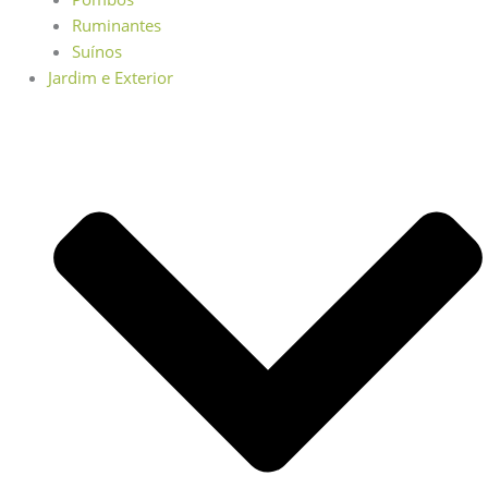
Ruminantes
Suínos
Jardim e Exterior