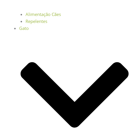
Alimentação Cães
Repelentes
Gato