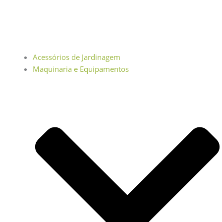
Acessórios de Jardinagem
Maquinaria e Equipamentos