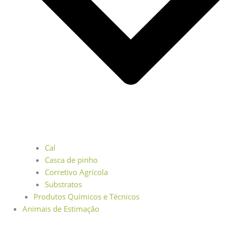
Cal
Casca de pinho
Corretivo Agrícola
Substratos
Produtos Químicos e Técnicos
Animais de Estimação