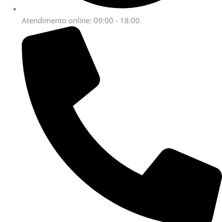
Atendimento online: 09:00 - 18:00