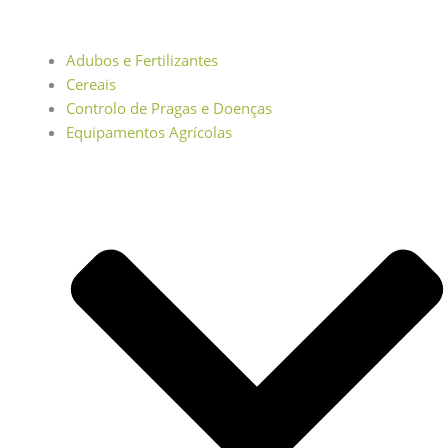
Adubos e Fertilizantes
Cereais
Controlo de Pragas e Doenças
Equipamentos Agrícolas