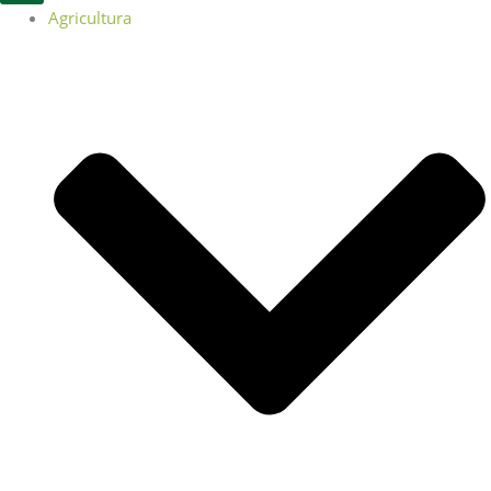
Agricultura