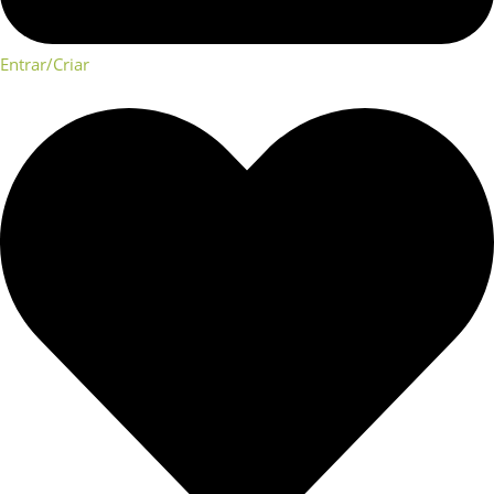
Entrar/Criar