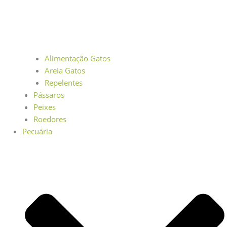
Alimentação Gatos
Areia Gatos
Repelentes
Pássaros
Peixes
Roedores
Pecuária