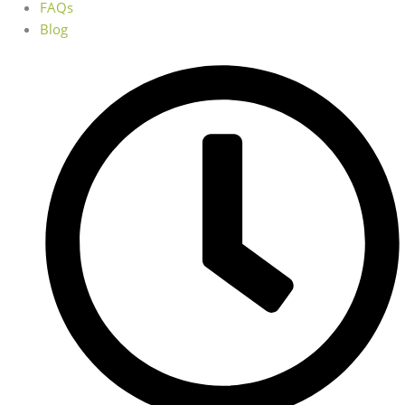
FAQs
Blog