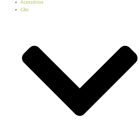
Acessórios
Cão