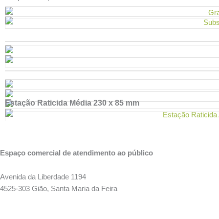
Estação Raticida Média 230 x 85 mm
Espaço comercial de atendimento ao público
Avenida da Liberdade 1194
4525-303 Gião, Santa Maria da Feira