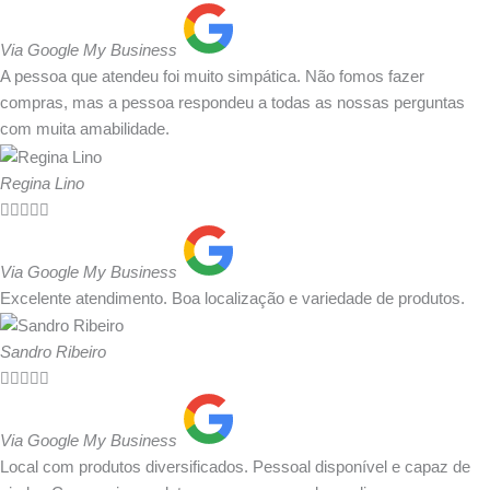
Via Google My Business
A pessoa que atendeu foi muito simpática. Não fomos fazer
compras, mas a pessoa respondeu a todas as nossas perguntas
com muita amabilidade.
Regina Lino





Via Google My Business
Excelente atendimento. Boa localização e variedade de produtos.
Sandro Ribeiro





Via Google My Business
Local com produtos diversificados. Pessoal disponível e capaz de