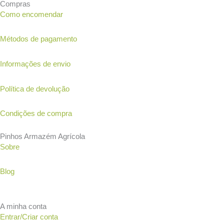
Compras
Como encomendar
Métodos de pagamento
Informações de envio
Política de devolução
Condições de compra
Pinhos Armazém Agrícola
Sobre
Blog
A minha conta
Entrar/Criar conta