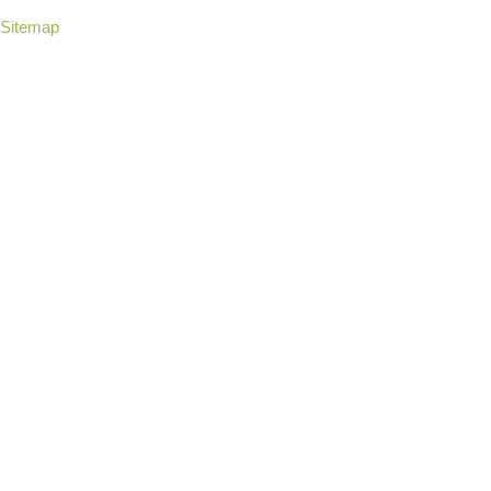
Sitemap