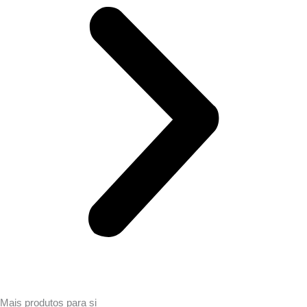
Mais produtos para si