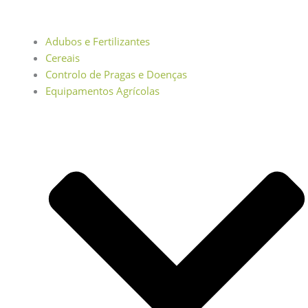
Adubos e Fertilizantes
Cereais
Controlo de Pragas e Doenças
Equipamentos Agrícolas