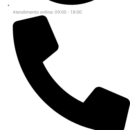
Atendimento online: 09:00 - 18:00