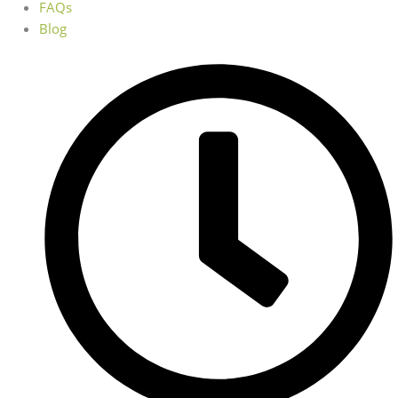
FAQs
Blog