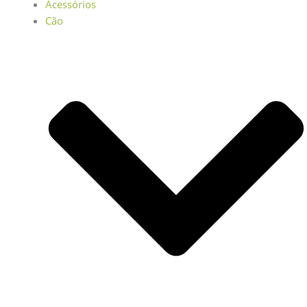
Acessórios
Cão