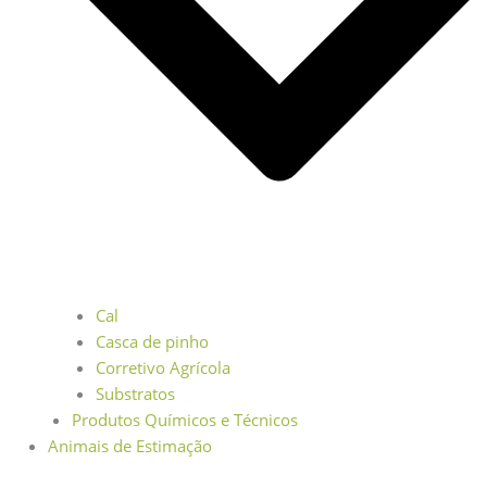
Cal
Casca de pinho
Corretivo Agrícola
Substratos
Produtos Químicos e Técnicos
Animais de Estimação