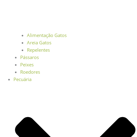
Alimentação Gatos
Areia Gatos
Repelentes
Pássaros
Peixes
Roedores
Pecuária