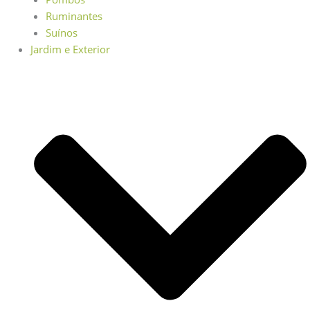
Ruminantes
Suínos
Jardim e Exterior