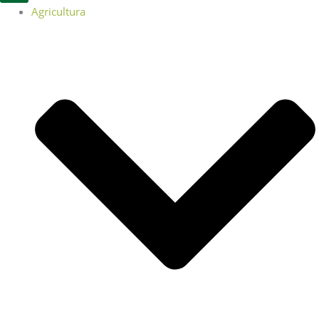
Agricultura