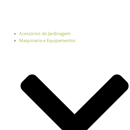
Acessórios de Jardinagem
Maquinaria e Equipamentos