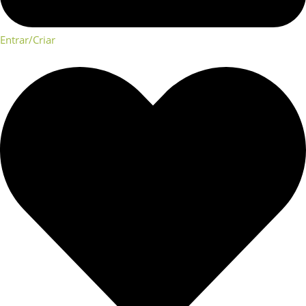
Entrar/Criar