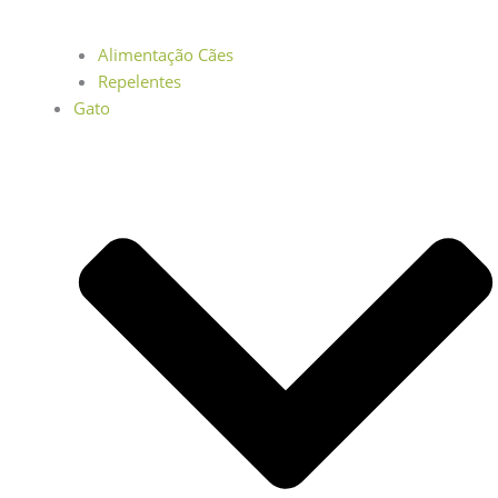
Alimentação Cães
Repelentes
Gato