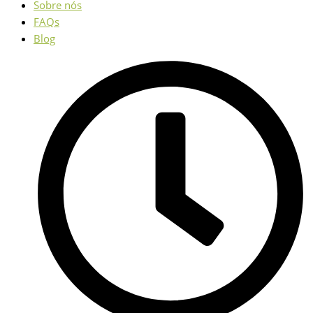
Sobre nós
FAQs
Blog