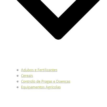
Adubos e Fertilizantes
Cereais
Controlo de Pragas e Doenças
Equipamentos Agrícolas