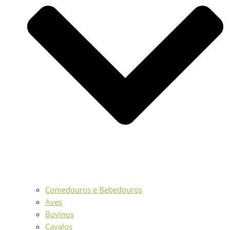
Comedouros e Bebedouros
Aves
Bovinos
Cavalos