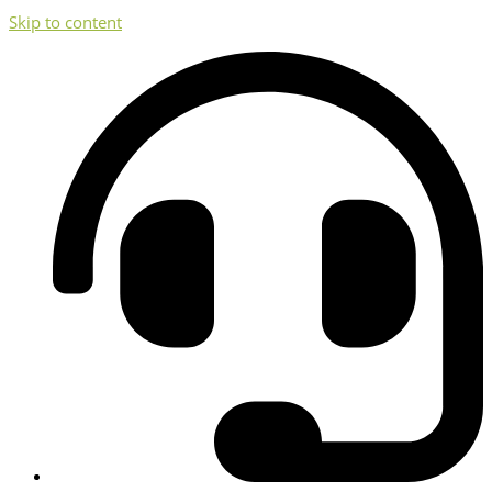
Skip to content