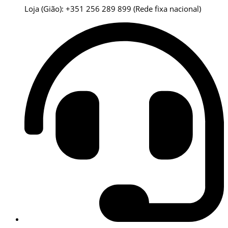
Loja (Gião): +351 256 289 899
(Rede fixa nacional)