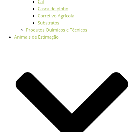
Cal
Casca de pinho
Corretivo Agrícola
Substratos
Produtos Químicos e Técnicos
Animais de Estimação