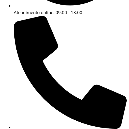
Atendimento online: 09:00 - 18:00