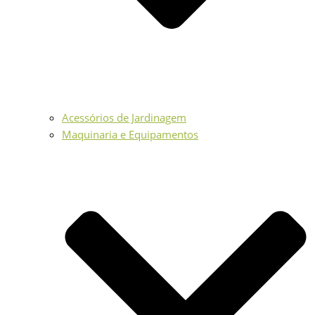
Acessórios de Jardinagem
Maquinaria e Equipamentos