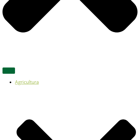
Agricultura