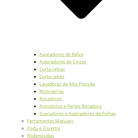
Aparadores de Relva
Aspiradores de Cinzas
Corta-relvas
Corta-sebes
Lavadoras de Alta Pressão
Motoserras
Roçadoras
Acessórios e Partes Roçadora
Sopradores e Aspiradores de Folhas
Ferramentas Manuais
Poda e Enxertia
Rodenticidas