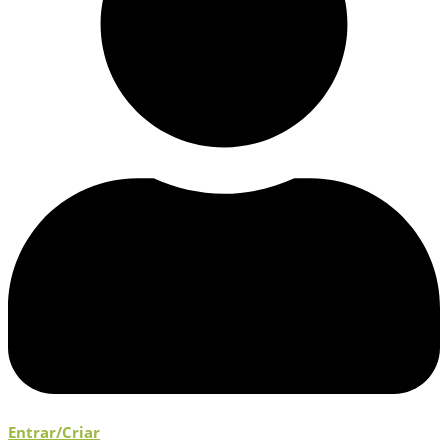
Entrar/Criar