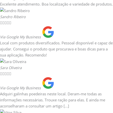
Excelente atendimento. Boa localização e variedade de produtos.
Sandro Ribeiro





Via Google My Business
Local com produtos diversificados. Pessoal disponível e capaz de
ajudar. Consegui o produto que procurava e boas dicas para a
sua aplicação. Recomendo!
Sara Oliveira





Via Google My Business
Adquiri galinhas poedeiras neste local. Deram-me todas as
informações necessárias. Trouxe ração para elas. E ainda me
aconselharam a consultar um artigo [...]