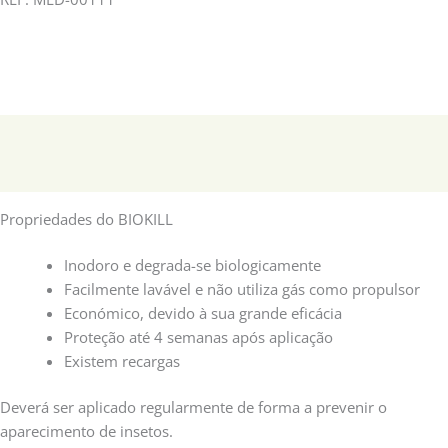
Descrição
Informação adicional
Propriedades do BIOKILL
Inodoro e degrada-se biologicamente
Facilmente lavável e não utiliza gás como propulsor
Económico, devido à sua grande eficácia
Proteção até 4 semanas após aplicação
Existem recargas
Deverá ser aplicado regularmente de forma a prevenir o
aparecimento de insetos.