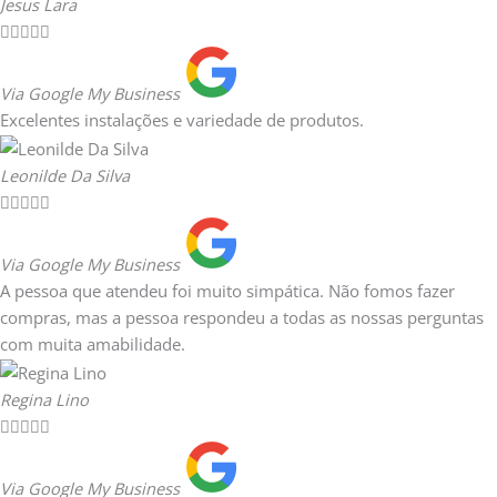
Jesus Lara





Via Google My Business
Excelentes instalações e variedade de produtos.
Leonilde Da Silva





Via Google My Business
A pessoa que atendeu foi muito simpática. Não fomos fazer
compras, mas a pessoa respondeu a todas as nossas perguntas
com muita amabilidade.
Regina Lino





Via Google My Business