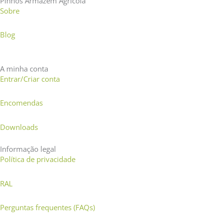
Pinhos Armazém Agrícola
Sobre
Blog
A minha conta
Entrar/Criar conta
Encomendas
Downloads
Informação legal
Política de privacidade
RAL
Perguntas frequentes (FAQs)