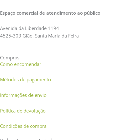
Espaço comercial de atendimento ao público
Avenida da Liberdade 1194
4525-303 Gião, Santa Maria da Feira
Compras
Como encomendar
Métodos de pagamento
Informações de envio
Política de devolução
Condições de compra