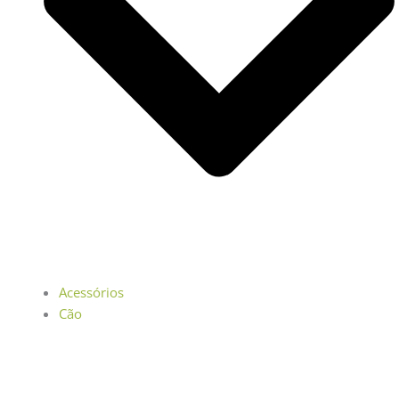
Acessórios
Cão