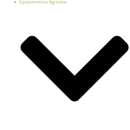
Equipamentos Agrícolas