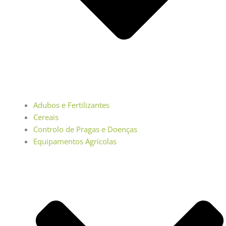
Adubos e Fertilizantes
Cereais
Controlo de Pragas e Doenças
Equipamentos Agrícolas