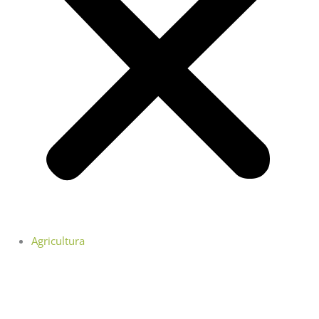
Agricultura