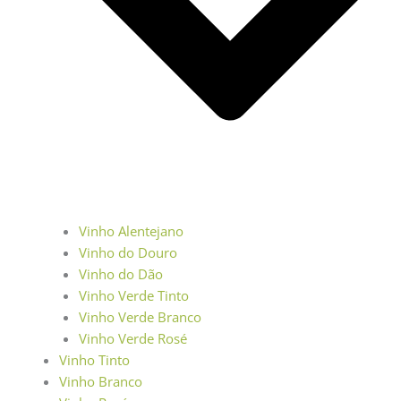
Vinho Alentejano
Vinho do Douro
Vinho do Dão
Vinho Verde Tinto
Vinho Verde Branco
Vinho Verde Rosé
Vinho Tinto
Vinho Branco