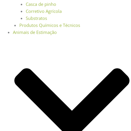
Casca de pinho
Corretivo Agrícola
Substratos
Produtos Químicos e Técnicos
Animais de Estimação