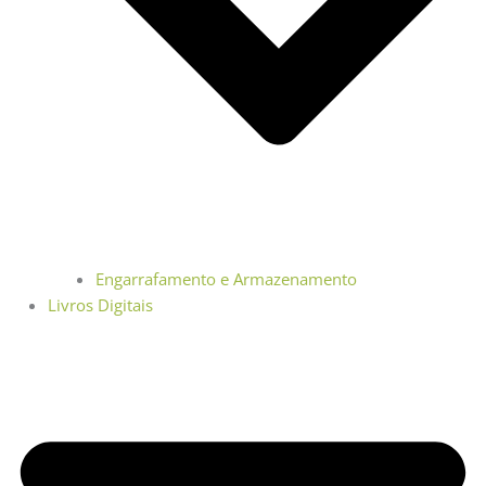
Engarrafamento e Armazenamento
Livros Digitais