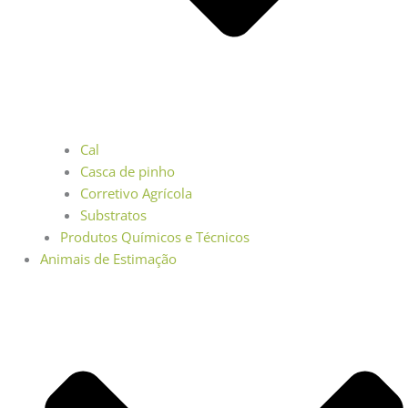
Cal
Casca de pinho
Corretivo Agrícola
Substratos
Produtos Químicos e Técnicos
Animais de Estimação