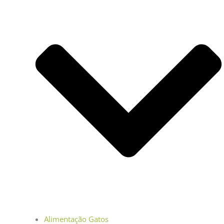
Alimentação Gatos