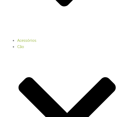
Acessórios
Cão