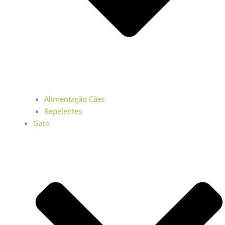
Alimentação Cães
Repelentes
Gato