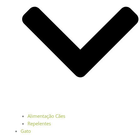
Alimentação Cães
Repelentes
Gato