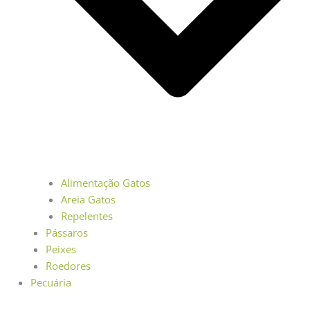
Alimentação Gatos
Areia Gatos
Repelentes
Pássaros
Peixes
Roedores
Pecuária