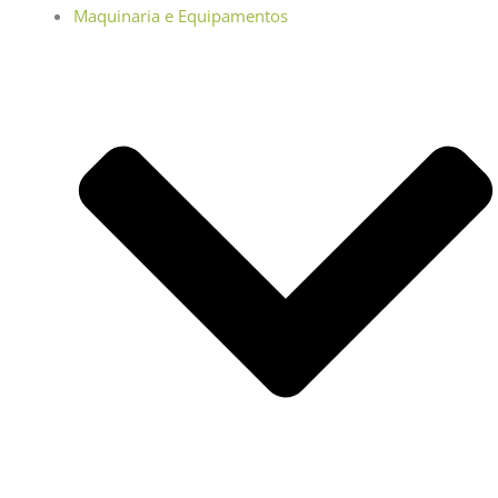
Maquinaria e Equipamentos