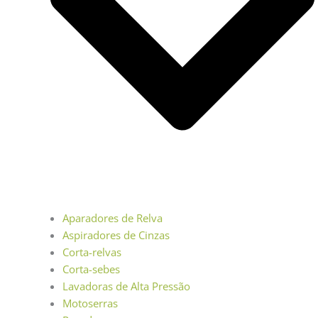
Aparadores de Relva
Aspiradores de Cinzas
Corta-relvas
Corta-sebes
Lavadoras de Alta Pressão
Motoserras