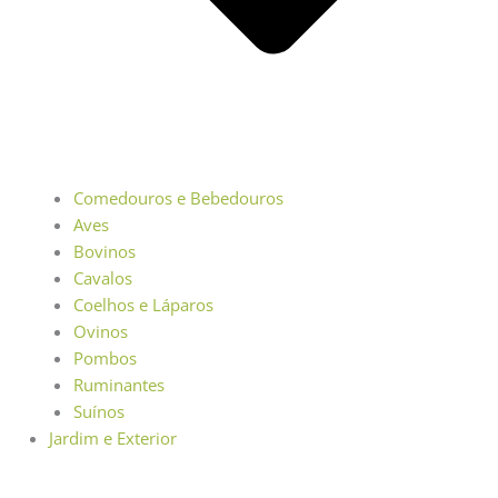
Comedouros e Bebedouros
Aves
Bovinos
Cavalos
Coelhos e Láparos
Ovinos
Pombos
Ruminantes
Suínos
Jardim e Exterior