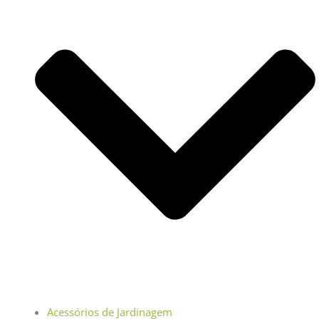
Acessórios de Jardinagem