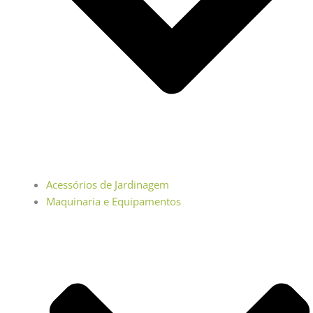
Acessórios de Jardinagem
Maquinaria e Equipamentos