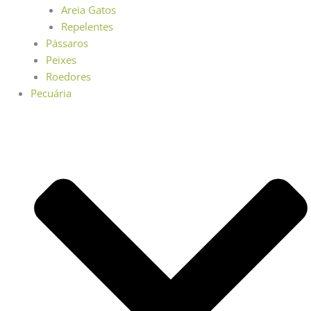
Areia Gatos
Repelentes
Pássaros
Peixes
Roedores
Pecuária