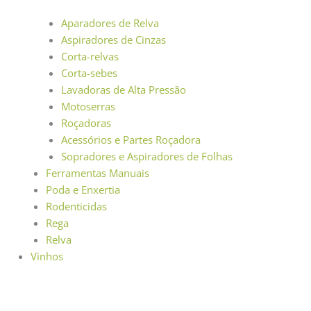
Aparadores de Relva
Aspiradores de Cinzas
Corta-relvas
Corta-sebes
Lavadoras de Alta Pressão
Motoserras
Roçadoras
Acessórios e Partes Roçadora
Sopradores e Aspiradores de Folhas
Ferramentas Manuais
Poda e Enxertia
Rodenticidas
Rega
Relva
Vinhos