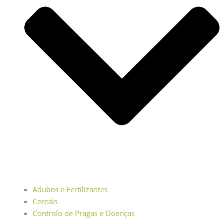
Adubos e Fertilizantes
Cereais
Controlo de Pragas e Doenças