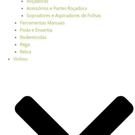
Roçadoras
Acessórios e Partes Roçadora
Sopradores e Aspiradores de Folhas
Ferramentas Manuais
Poda e Enxertia
Rodenticidas
Rega
Relva
Vinhos