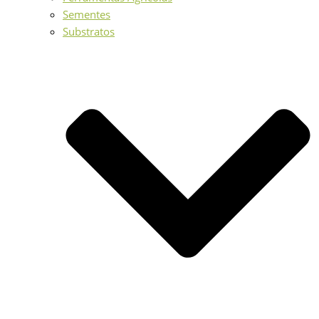
Sementes
Substratos