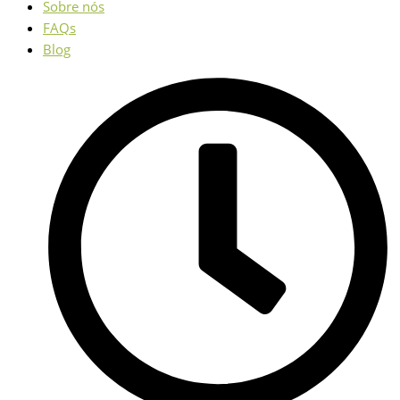
Sobre nós
FAQs
Blog