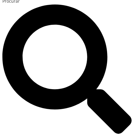
Procurar