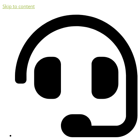
Skip to content