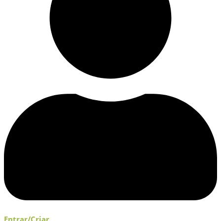
Entrar/Criar