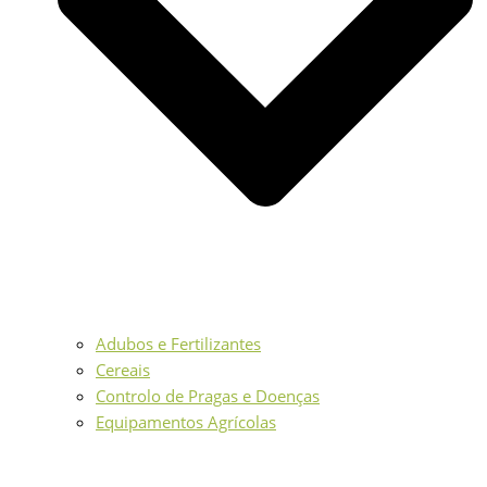
Adubos e Fertilizantes
Cereais
Controlo de Pragas e Doenças
Equipamentos Agrícolas