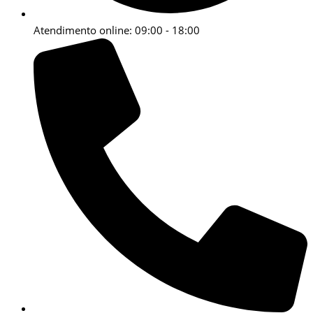
Atendimento online: 09:00 - 18:00