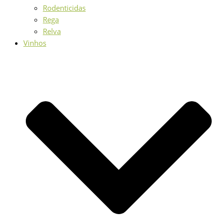
Rodenticidas
Rega
Relva
Vinhos