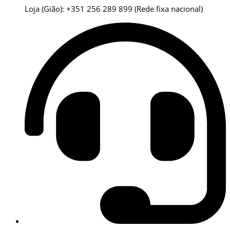
Loja (Gião): +351 256 289 899
(Rede fixa nacional)