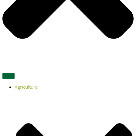
Agricultura