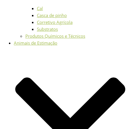
Cal
Casca de pinho
Corretivo Agrícola
Substratos
Produtos Químicos e Técnicos
Animais de Estimação