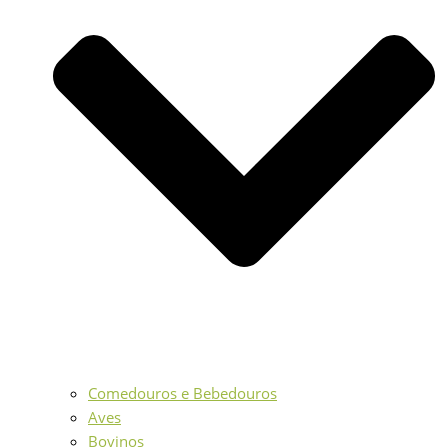
Comedouros e Bebedouros
Aves
Bovinos