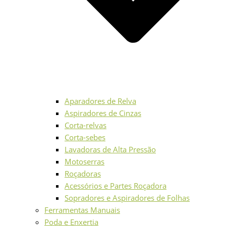
Aparadores de Relva
Aspiradores de Cinzas
Corta-relvas
Corta-sebes
Lavadoras de Alta Pressão
Motoserras
Roçadoras
Acessórios e Partes Roçadora
Sopradores e Aspiradores de Folhas
Ferramentas Manuais
Poda e Enxertia