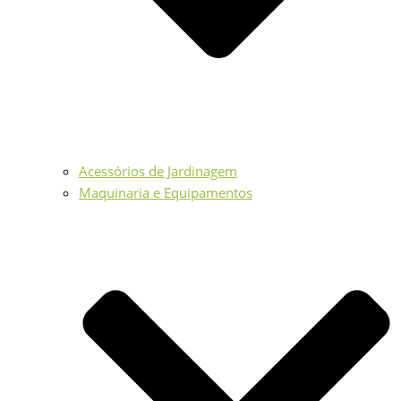
Acessórios de Jardinagem
Maquinaria e Equipamentos