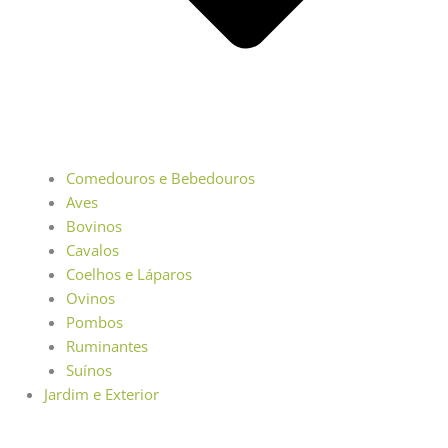
Comedouros e Bebedouros
Aves
Bovinos
Cavalos
Coelhos e Láparos
Ovinos
Pombos
Ruminantes
Suínos
Jardim e Exterior