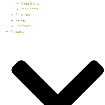
Areia Gatos
Repelentes
Pássaros
Peixes
Roedores
Pecuária