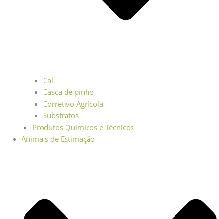
Cal
Casca de pinho
Corretivo Agrícola
Substratos
Produtos Químicos e Técnicos
Animais de Estimação