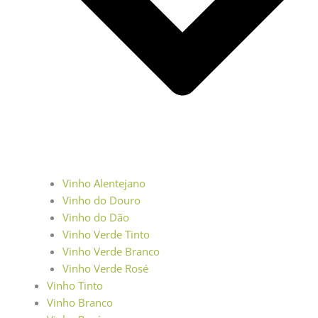
Vinho Alentejano
Vinho do Douro
Vinho do Dão
Vinho Verde Tinto
Vinho Verde Branco
Vinho Verde Rosé
Vinho Tinto
Vinho Branco