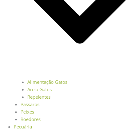
Alimentação Gatos
Areia Gatos
Repelentes
Pássaros
Peixes
Roedores
Pecuária