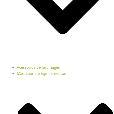
Acessórios de Jardinagem
Maquinaria e Equipamentos