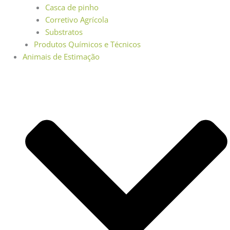
Casca de pinho
Corretivo Agrícola
Substratos
Produtos Químicos e Técnicos
Animais de Estimação