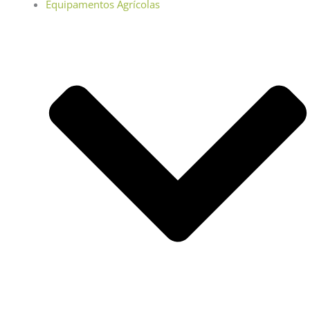
Equipamentos Agrícolas