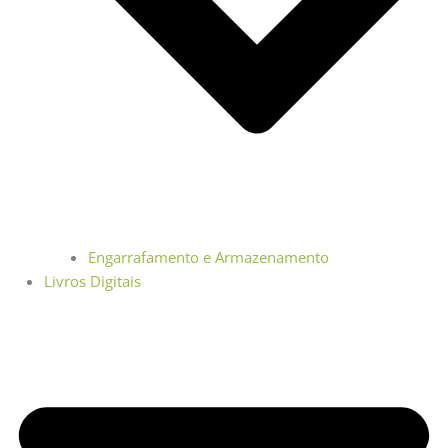
Engarrafamento e Armazenamento
Livros Digitais