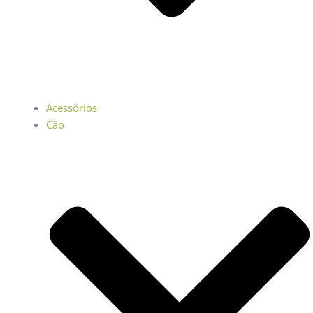
Acessórios
Cão