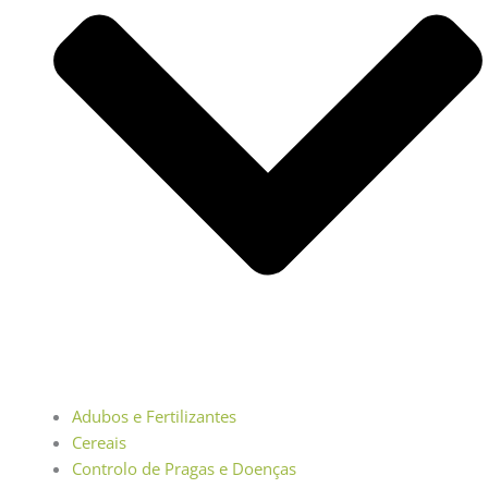
Adubos e Fertilizantes
Cereais
Controlo de Pragas e Doenças