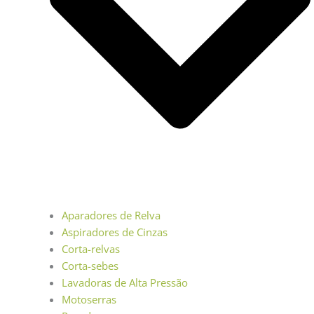
Aparadores de Relva
Aspiradores de Cinzas
Corta-relvas
Corta-sebes
Lavadoras de Alta Pressão
Motoserras