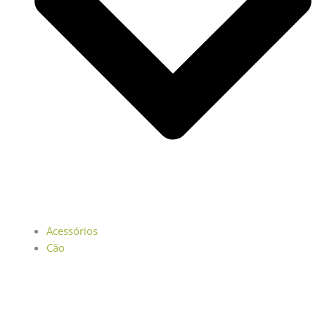
Acessórios
Cão