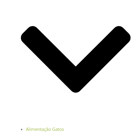
Alimentação Gatos