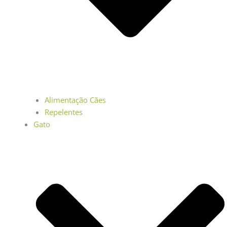
Alimentação Cães
Repelentes
Gato