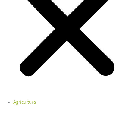
Agricultura