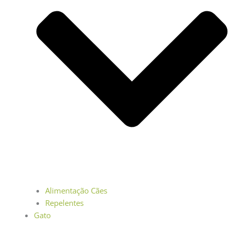
Alimentação Cães
Repelentes
Gato