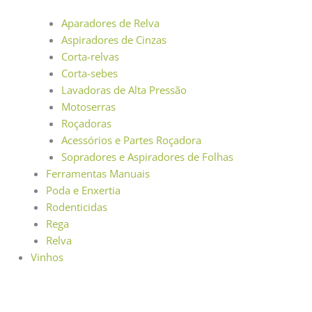
Aparadores de Relva
Aspiradores de Cinzas
Corta-relvas
Corta-sebes
Lavadoras de Alta Pressão
Motoserras
Roçadoras
Acessórios e Partes Roçadora
Sopradores e Aspiradores de Folhas
Ferramentas Manuais
Poda e Enxertia
Rodenticidas
Rega
Relva
Vinhos