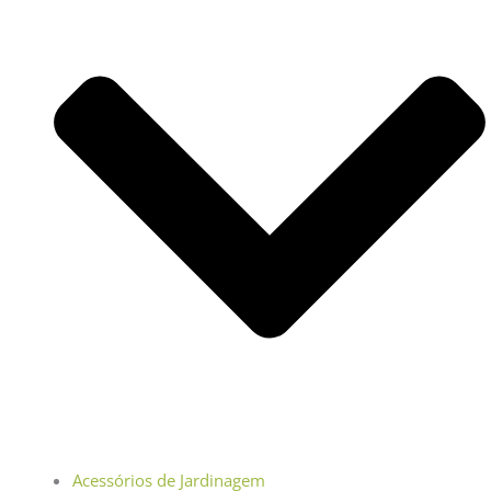
Acessórios de Jardinagem