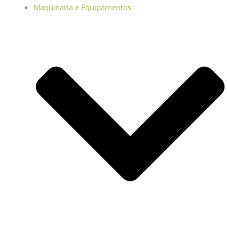
Maquinaria e Equipamentos