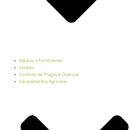
Adubos e Fertilizantes
Cereais
Controlo de Pragas e Doenças
Equipamentos Agrícolas