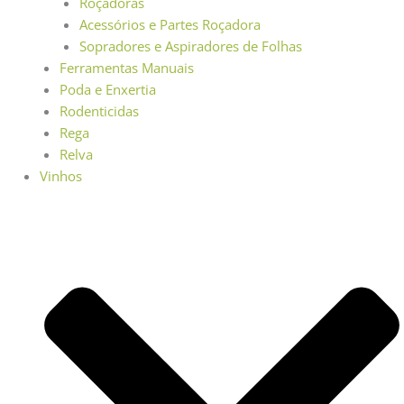
Roçadoras
Acessórios e Partes Roçadora
Sopradores e Aspiradores de Folhas
Ferramentas Manuais
Poda e Enxertia
Rodenticidas
Rega
Relva
Vinhos