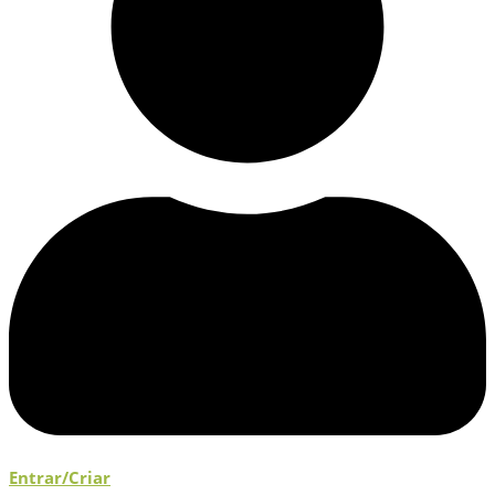
Entrar/Criar