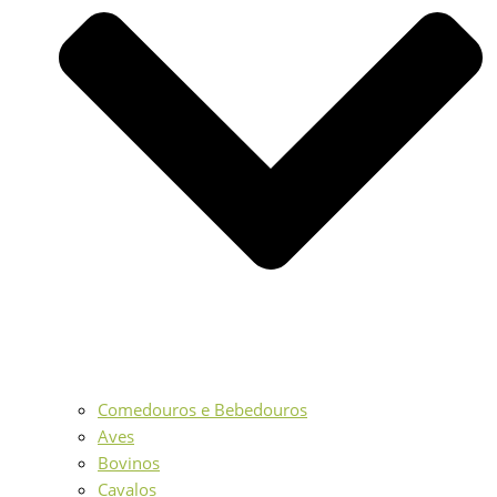
Comedouros e Bebedouros
Aves
Bovinos
Cavalos