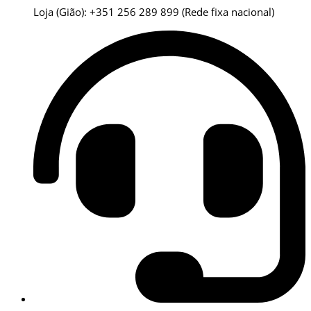
Loja (Gião): +351 256 289 899
(Rede fixa nacional)