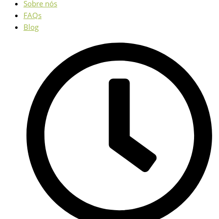
Sobre nós
FAQs
Blog