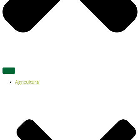
Agricultura