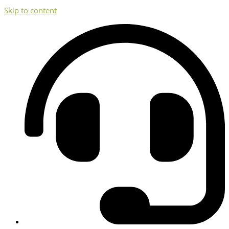
Skip to content