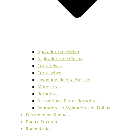
Aparadores de Relva
Aspiradores de Cinzas
Corta-relvas
Corta-sebes
Lavadoras de Alta Pressão
Motoserras
Roçadoras
Acessórios e Partes Roçadora
Sopradores e Aspiradores de Folhas
Ferramentas Manuais
Poda e Enxertia
Rodenticidas