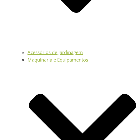
Acessórios de Jardinagem
Maquinaria e Equipamentos