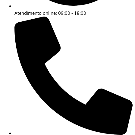
Atendimento online: 09:00 - 18:00