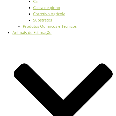
Cal
Casca de pinho
Corretivo Agrícola
Substratos
Produtos Químicos e Técnicos
Animais de Estimação