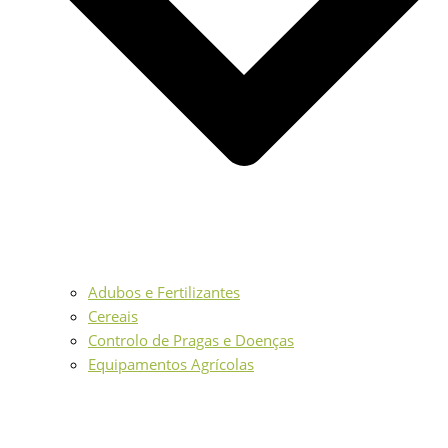
Adubos e Fertilizantes
Cereais
Controlo de Pragas e Doenças
Equipamentos Agrícolas