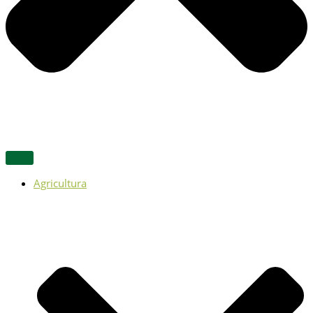
Agricultura