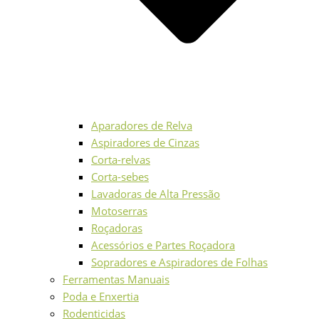
Aparadores de Relva
Aspiradores de Cinzas
Corta-relvas
Corta-sebes
Lavadoras de Alta Pressão
Motoserras
Roçadoras
Acessórios e Partes Roçadora
Sopradores e Aspiradores de Folhas
Ferramentas Manuais
Poda e Enxertia
Rodenticidas