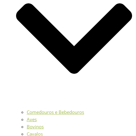
Comedouros e Bebedouros
Aves
Bovinos
Cavalos