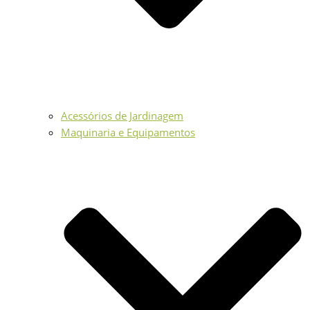
Acessórios de Jardinagem
Maquinaria e Equipamentos