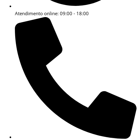
Atendimento online: 09:00 - 18:00