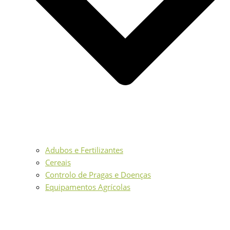
Adubos e Fertilizantes
Cereais
Controlo de Pragas e Doenças
Equipamentos Agrícolas