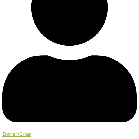
Entrar/Criar