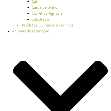
Cal
Casca de pinho
Corretivo Agrícola
Substratos
Produtos Químicos e Técnicos
Animais de Estimação