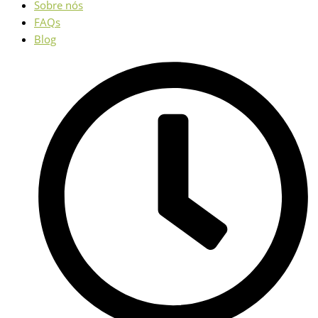
Sobre nós
FAQs
Blog