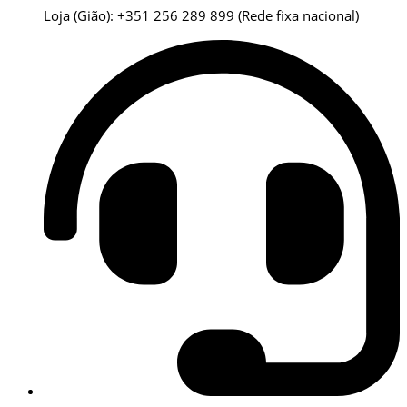
Loja (Gião): +351 256 289 899
(Rede fixa nacional)