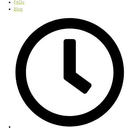
FAQs
Blog