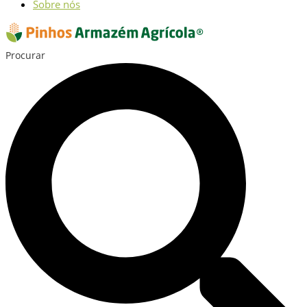
Sobre nós
Procurar