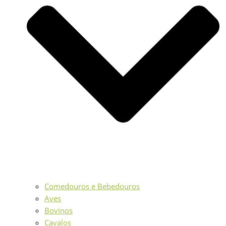
Comedouros e Bebedouros
Aves
Bovinos
Cavalos