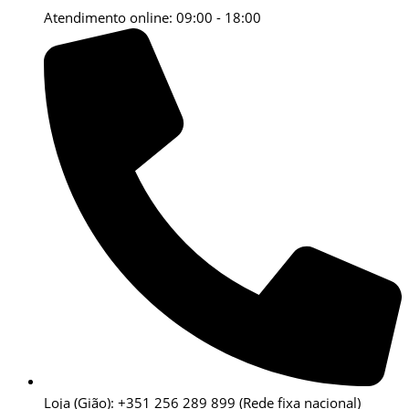
Atendimento online: 09:00 - 18:00
Loja (Gião): +351 256 289 899
(Rede fixa nacional)