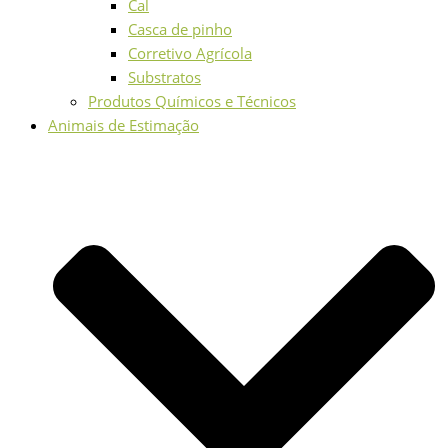
Cal
Casca de pinho
Corretivo Agrícola
Substratos
Produtos Químicos e Técnicos
Animais de Estimação