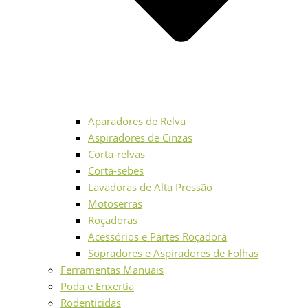
Aparadores de Relva
Aspiradores de Cinzas
Corta-relvas
Corta-sebes
Lavadoras de Alta Pressão
Motoserras
Roçadoras
Acessórios e Partes Roçadora
Sopradores e Aspiradores de Folhas
Ferramentas Manuais
Poda e Enxertia
Rodenticidas