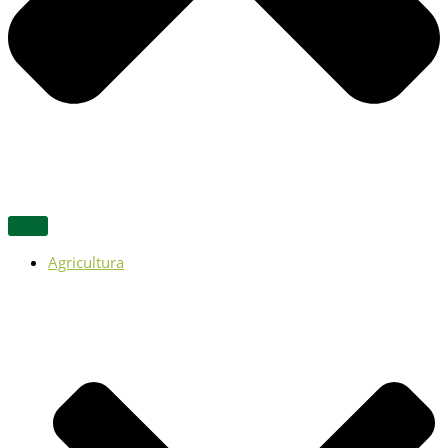
Agricultura