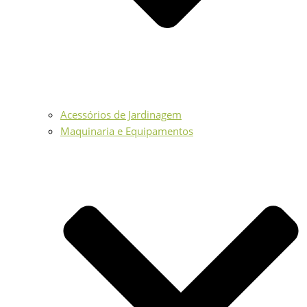
Acessórios de Jardinagem
Maquinaria e Equipamentos