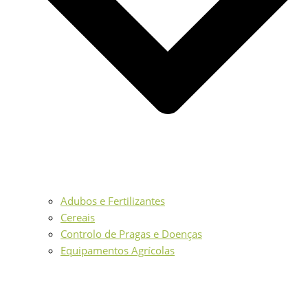
Adubos e Fertilizantes
Cereais
Controlo de Pragas e Doenças
Equipamentos Agrícolas