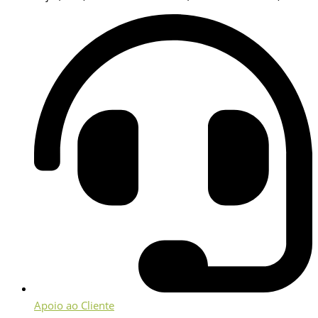
Apoio ao Cliente