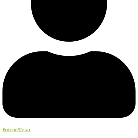
Entrar/Criar