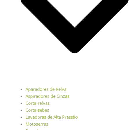
Aparadores de Relva
Aspiradores de Cinzas
Corta-relvas
Corta-sebes
Lavadoras de Alta Pressão
Motoserras