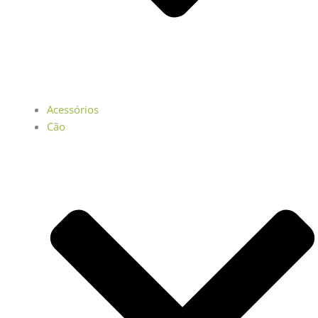
Acessórios
Cão