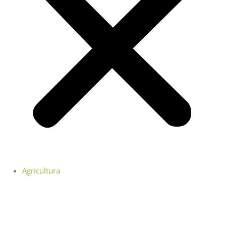
Agricultura