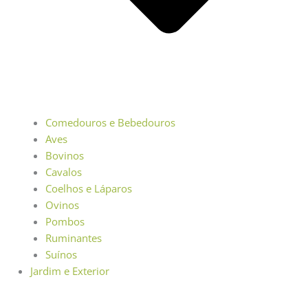
Comedouros e Bebedouros
Aves
Bovinos
Cavalos
Coelhos e Láparos
Ovinos
Pombos
Ruminantes
Suínos
Jardim e Exterior