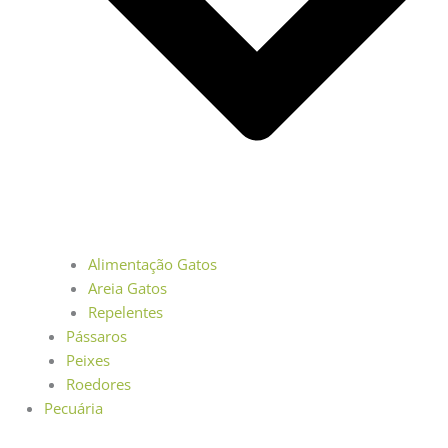
Alimentação Gatos
Areia Gatos
Repelentes
Pássaros
Peixes
Roedores
Pecuária