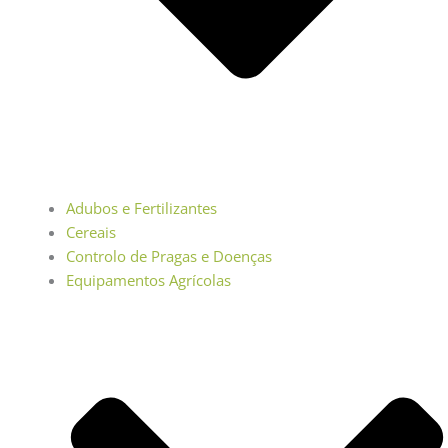
Adubos e Fertilizantes
Cereais
Controlo de Pragas e Doenças
Equipamentos Agrícolas