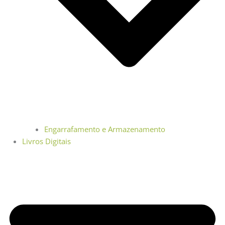
Engarrafamento e Armazenamento
Livros Digitais