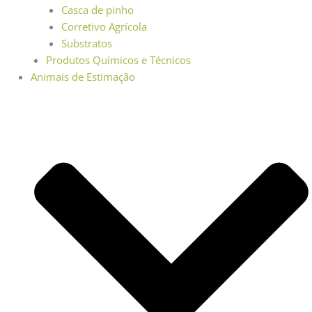
Casca de pinho
Corretivo Agrícola
Substratos
Produtos Químicos e Técnicos
Animais de Estimação