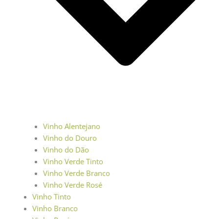
Vinho Alentejano
Vinho do Douro
Vinho do Dão
Vinho Verde Tinto
Vinho Verde Branco
Vinho Verde Rosé
Vinho Tinto
Vinho Branco