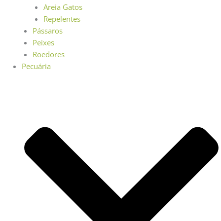
Areia Gatos
Repelentes
Pássaros
Peixes
Roedores
Pecuária