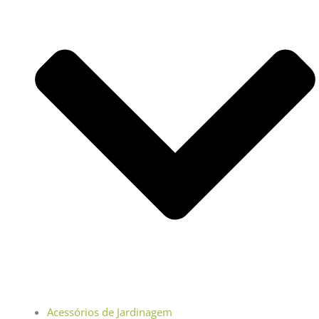
Acessórios de Jardinagem