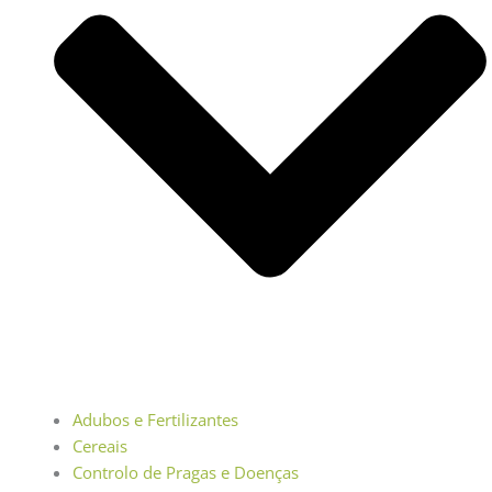
Adubos e Fertilizantes
Cereais
Controlo de Pragas e Doenças