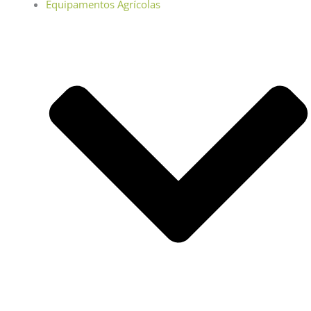
Equipamentos Agrícolas