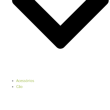
Acessórios
Cão