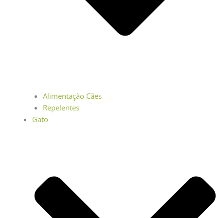
Alimentação Cães
Repelentes
Gato