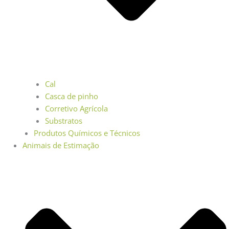
Cal
Casca de pinho
Corretivo Agrícola
Substratos
Produtos Químicos e Técnicos
Animais de Estimação