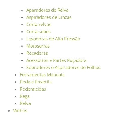
Aparadores de Relva
Aspiradores de Cinzas
Corta-relvas
Corta-sebes
Lavadoras de Alta Pressão
Motoserras
Roçadoras
Acessórios e Partes Roçadora
Sopradores e Aspiradores de Folhas
Ferramentas Manuais
Poda e Enxertia
Rodenticidas
Rega
Relva
Vinhos