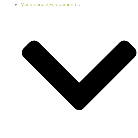
Maquinaria e Equipamentos