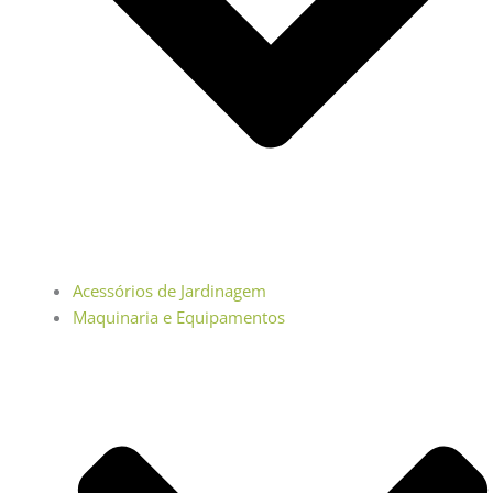
Acessórios de Jardinagem
Maquinaria e Equipamentos