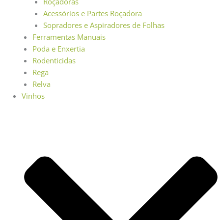
Roçadoras
Acessórios e Partes Roçadora
Sopradores e Aspiradores de Folhas
Ferramentas Manuais
Poda e Enxertia
Rodenticidas
Rega
Relva
Vinhos