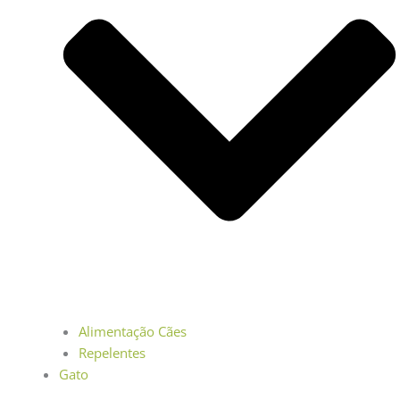
Alimentação Cães
Repelentes
Gato