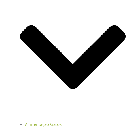
Alimentação Gatos